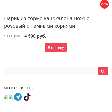
-50%
Парик из термо канекалона нежно
розовый с темными корнями
4 500 руб.
9 000 руб.
В корзину
МЫ В СОЦСЕТЯХ