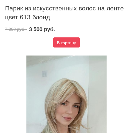
Парик из искусственных волос на ленте
цвет 613 блонд
3 500 руб.
7 000 руб.
В корзину