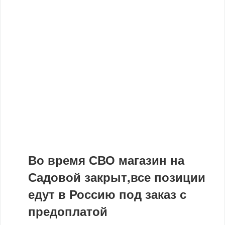
Во время СВО магазин на
Садовой закрыт,все позиции
едут в Россию под заказ с
предоплатой