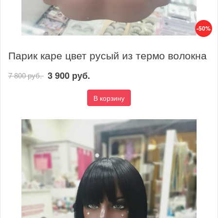
-50%
Парик каре цвет русый из термо волокна
3 900 руб.
7 800 руб.
В корзину