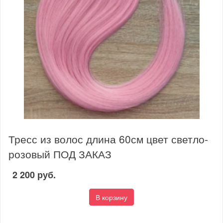
Тресс из волос длина 60см цвет светло-
розовый ПОД ЗАКАЗ
2 200 руб.
В корзину