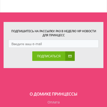
ПОДПИШИТЕСЬ НА РАССЫЛКУ: РАЗ В НЕДЕЛЮ VIP НОВОСТИ
ДЛЯ ПРИНЦЕСС
ПОДПИСАТЬСЯ
О ДОМИКЕ ПРИНЦЕССЫ
Оплата