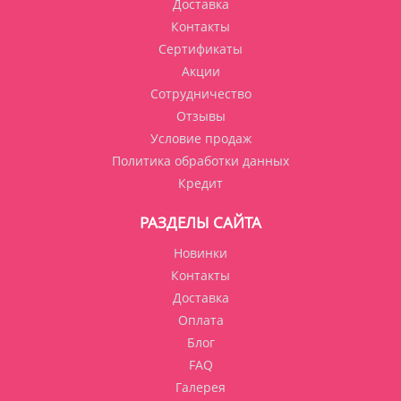
Доставка
Контакты
Сертификаты
Акции
Сотрудничество
Отзывы
Условие продаж
Политика обработки данных
Кредит
РАЗДЕЛЫ САЙТА
Новинки
Контакты
Доставка
Оплата
Блог
FAQ
Галерея