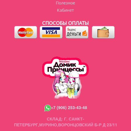
Полезное
Кабинет
СПОСОБЫ ОПЛАТЫ
+7 (906) 253-43-48
СКЛАД: Г. САНКТ-
ПЕТЕРБУРГ,МУРИНО,ВОРОНЦОВСКИЙ Б-Р Д 23/11