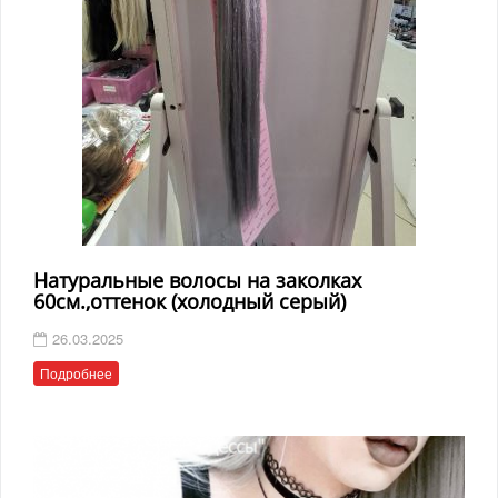
Натуральные волосы на заколках
60см.,оттенок (холодный серый)
26.03.2025
Подробнее