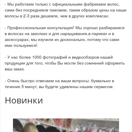
- Мы работаем только с официальными фабриками волос,
сами без посредников таможим, таким образом цены на наши
волосы в 2-3 раза дешевле, чем в других комплексах.
- Профессиональная консультация! Мы хорошо разбираемся
в волосах на заколках и для наращивания,в париках и в
аксессуарах, мы изучили их досконально, потому что сами
ими пользуемся!
- У нас более 1000 фотографий и видеообзоров нашей
продукции для того, чтобы Вы могли без сомнений оформить
ваш заказ.
- Очень быстро отвечаем на ваши вопросы: буквально в
течение 5 минут, вы будете удивлены нашим сервисом.
Новинки