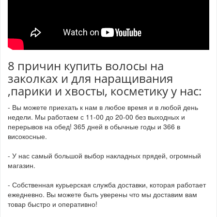
8 причин купить волосы на
заколках и для наращивания
,парики и хвосты, косметику у нас:
- Вы можете приехать к нам в любое время и в любой день
недели. Мы работаем с 11-00 до 20-00 без выходных и
перерывов на обед! 365 дней в обычные годы и 366 в
високосные.
- У нас самый большой выбор накладных прядей, огромный
магазин.
- Собственная курьерская служба доставки, которая работает
ежедневно. Вы можете быть уверены что мы доставим вам
товар быстро и оперативно!