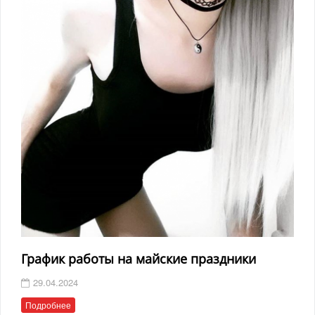
График работы на майские праздники
29.04.2024
Подробнее