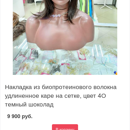
Накладка из биопротеинового волокна
удлиненное каре на сетке, цвет 4О
темный шоколад
9 900 руб.
В корзину