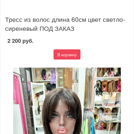
Тресс из волос длина 60см цвет светло-
сиреневый ПОД ЗАКАЗ
2 200 руб.
В корзину