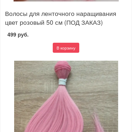
Волосы для ленточного наращивания
цвет розовый 50 см (ПОД ЗАКАЗ)
499 руб.
В корзину