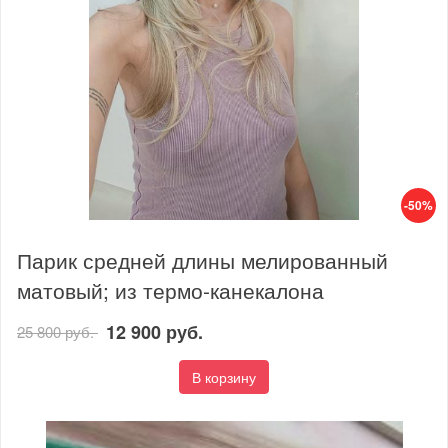
-50%
Парик средней длины мелированный
матовый; из термо-канекалона
12 900 руб.
25 800 руб.
В корзину