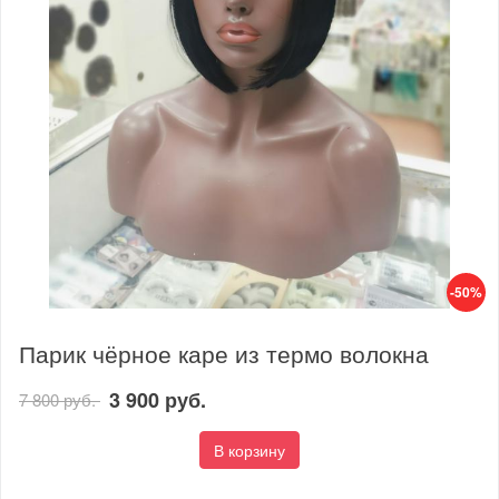
-50%
Парик чёрное каре из термо волокна
3 900 руб.
7 800 руб.
В корзину