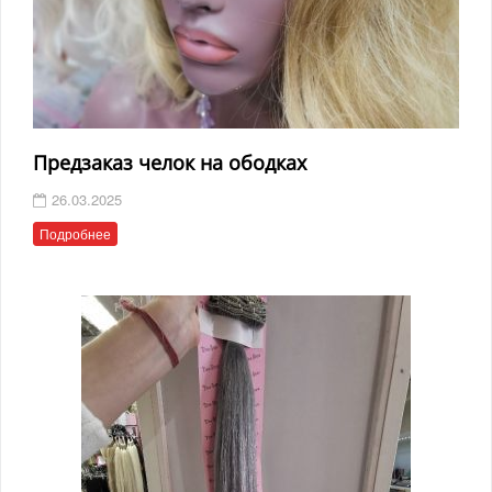
Предзаказ челок на ободках
26.03.2025
Подробнее