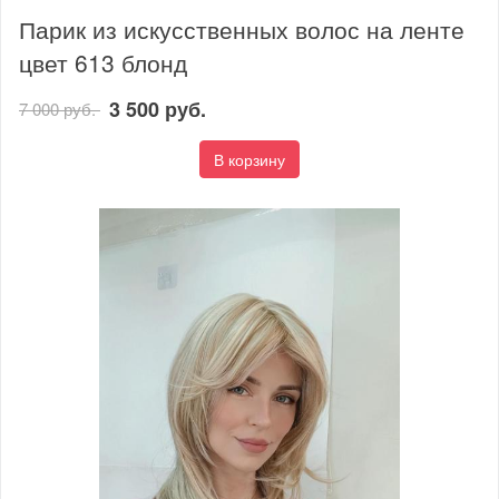
Парик из искусственных волос на ленте
цвет 613 блонд
3 500 руб.
7 000 руб.
В корзину