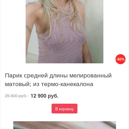
-50%
Парик средней длины мелированный
матовый; из термо-канекалона
12 900 руб.
25 800 руб.
В корзину