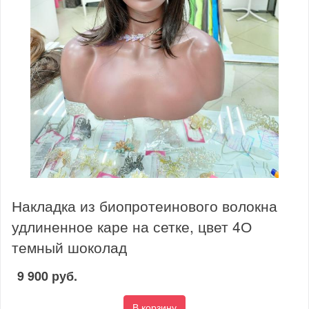
Накладка из биопротеинового волокна
удлиненное каре на сетке, цвет 4О
темный шоколад
9 900 руб.
В корзину