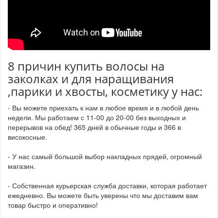
8 причин купить волосы на
заколках и для наращивания
,парики и хвосты, косметику у нас:
- Вы можете приехать к нам в любое время и в любой день
недели. Мы работаем с 11-00 до 20-00 без выходных и
перерывов на обед! 365 дней в обычные годы и 366 в
високосные.
- У нас самый большой выбор накладных прядей, огромный
магазин.
- Собственная курьерская служба доставки, которая работает
ежедневно. Вы можете быть уверены что мы доставим вам
товар быстро и оперативно!