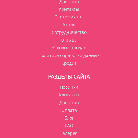
Доставка
Контакты
Сертификаты
Акции
Сотрудничество
Отзывы
Условие продаж
Политика обработки данных
Кредит
РАЗДЕЛЫ САЙТА
Новинки
Контакты
Доставка
Оплата
Блог
FAQ
Галерея