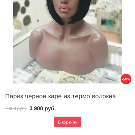
-50%
Парик чёрное каре из термо волокна
3 900 руб.
7 800 руб.
В корзину