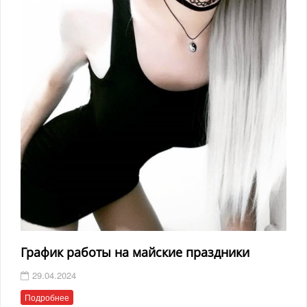
График работы на майские праздники
29.04.2024
Подробнее