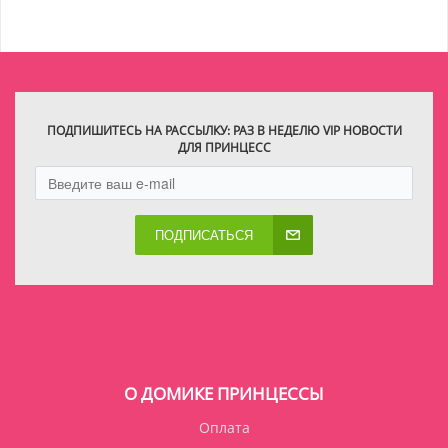
ПОДПИШИТЕСЬ НА РАССЫЛКУ: РАЗ В НЕДЕЛЮ VIP НОВОСТИ
ДЛЯ ПРИНЦЕСС
ПОДПИСАТЬСЯ
О ДОМИКЕ ПРИНЦЕССЫ
Оплата