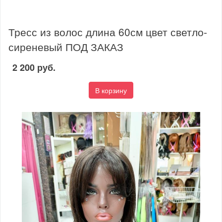
Тресс из волос длина 60см цвет светло-
сиреневый ПОД ЗАКАЗ
2 200 руб.
В корзину