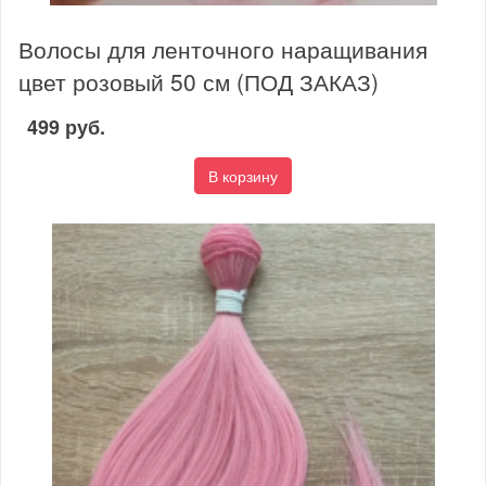
Волосы для ленточного наращивания
цвет розовый 50 см (ПОД ЗАКАЗ)
499 руб.
В корзину