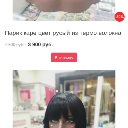
-50%
Парик каре цвет русый из термо волокна
3 900 руб.
7 800 руб.
В корзину