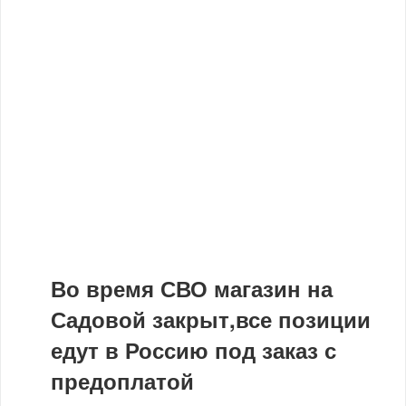
Во время СВО магазин на
Садовой закрыт,все позиции
едут в Россию под заказ с
предоплатой