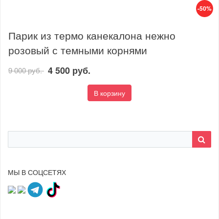
-50%
Парик из термо канекалона нежно
розовый с темными корнями
4 500 руб.
9 000 руб.
В корзину
МЫ В СОЦСЕТЯХ