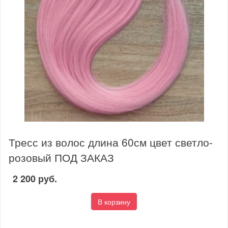
Тресс из волос длина 60см цвет светло-
розовый ПОД ЗАКАЗ
2 200 руб.
В корзину