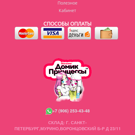
Полезное
Кабинет
СПОСОБЫ ОПЛАТЫ
+7 (906) 253-43-48
СКЛАД: Г. САНКТ-
ПЕТЕРБУРГ,МУРИНО,ВОРОНЦОВСКИЙ Б-Р Д 23/11