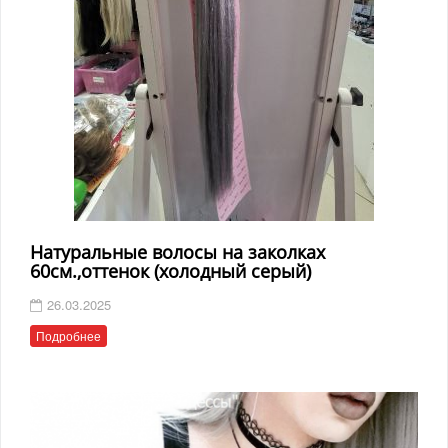
Натуральные волосы на заколках
60см.,оттенок (холодный серый)
26.03.2025
Подробнее