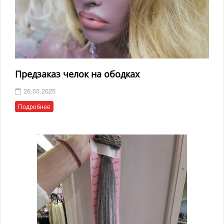
Предзаказ челок на ободках
26.03.2025
Подробнее