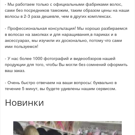
- Мы работаем только с официальными фабриками волос,
сами без посредников таможим, таким образом цены на наши
волосы в 2-3 раза дешевле, чем в других комплексах.
- Профессиональная консультация! Мы хорошо разбираемся
в волосах на заколках и для наращивания,в париках и в
аксессуарах, мы изучили их досконально, потому что сами
ими пользуемся!
- У нас более 1000 фотографий и видеообзоров нашей
продукции для того, чтобы Вы могли без сомнений оформить
ваш заказ.
- Очень быстро отвечаем на ваши вопросы: буквально в
течение 5 минут, вы будете удивлены нашим сервисом.
Новинки