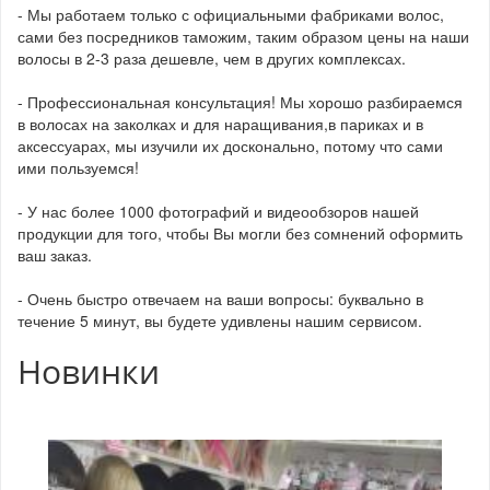
- Мы работаем только с официальными фабриками волос,
сами без посредников таможим, таким образом цены на наши
волосы в 2-3 раза дешевле, чем в других комплексах.
- Профессиональная консультация! Мы хорошо разбираемся
в волосах на заколках и для наращивания,в париках и в
аксессуарах, мы изучили их досконально, потому что сами
ими пользуемся!
- У нас более 1000 фотографий и видеообзоров нашей
продукции для того, чтобы Вы могли без сомнений оформить
ваш заказ.
- Очень быстро отвечаем на ваши вопросы: буквально в
течение 5 минут, вы будете удивлены нашим сервисом.
Новинки