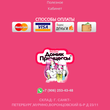
Полезное
Кабинет
СПОСОБЫ ОПЛАТЫ
+7 (906) 253-43-48
СКЛАД: Г. САНКТ-
ПЕТЕРБУРГ,МУРИНО,ВОРОНЦОВСКИЙ Б-Р Д 23/11