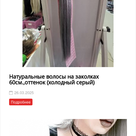
Натуральные волосы на заколках
60см.,оттенок (холодный серый)
26.03.2025
Подробнее