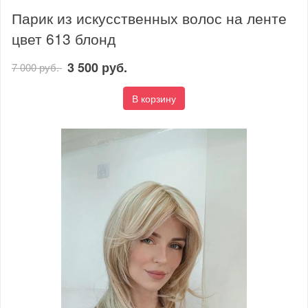
Парик из искусственных волос на ленте
цвет 613 блонд
3 500 руб.
7 000 руб.
В корзину