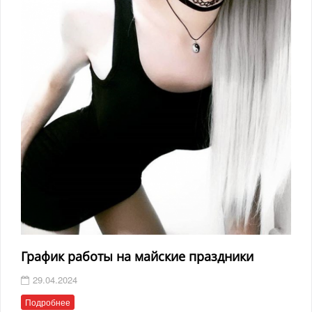
График работы на майские праздники
29.04.2024
Подробнее