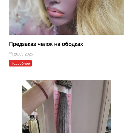
Предзаказ челок на ободках
26.03.2025
Подробнее