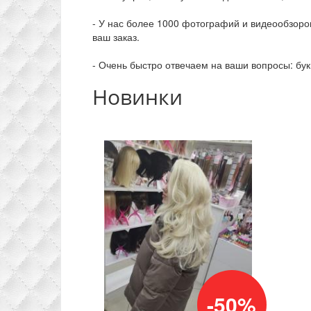
- У нас более 1000 фотографий и видеообзоро
ваш заказ.
- Очень быстро отвечаем на ваши вопросы: бу
Новинки
-50%