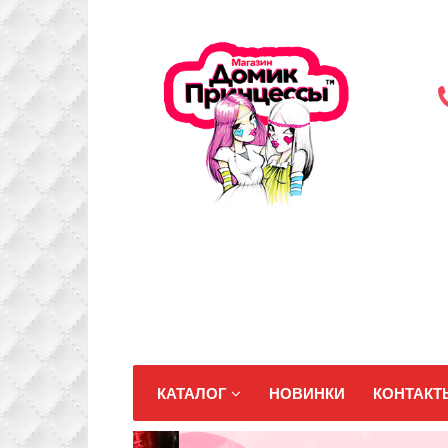
КАТАЛОГ
НОВИНКИ
КОНТАКТ