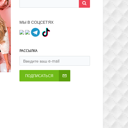
МЫ В СОЦСЕТЯХ
РАССЫЛКА
ПОДПИСАТЬСЯ