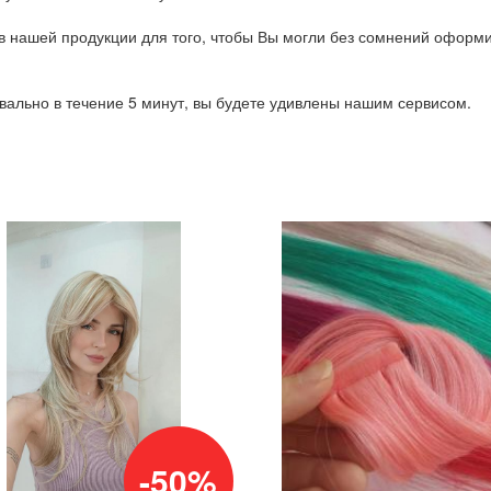
в нашей продукции для того, чтобы Вы могли без сомнений оформ
квально в течение 5 минут, вы будете удивлены нашим сервисом.
-50%