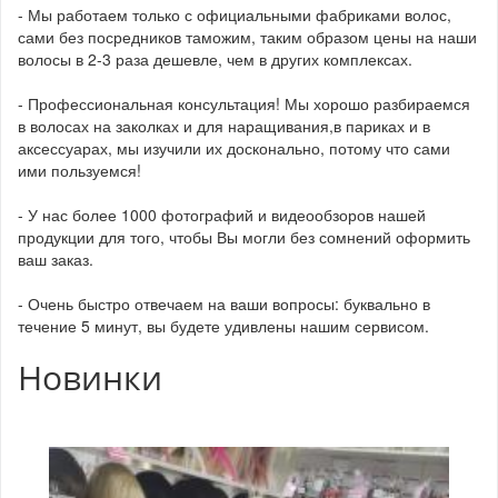
- Мы работаем только с официальными фабриками волос,
сами без посредников таможим, таким образом цены на наши
волосы в 2-3 раза дешевле, чем в других комплексах.
- Профессиональная консультация! Мы хорошо разбираемся
в волосах на заколках и для наращивания,в париках и в
аксессуарах, мы изучили их досконально, потому что сами
ими пользуемся!
- У нас более 1000 фотографий и видеообзоров нашей
продукции для того, чтобы Вы могли без сомнений оформить
ваш заказ.
- Очень быстро отвечаем на ваши вопросы: буквально в
течение 5 минут, вы будете удивлены нашим сервисом.
Новинки