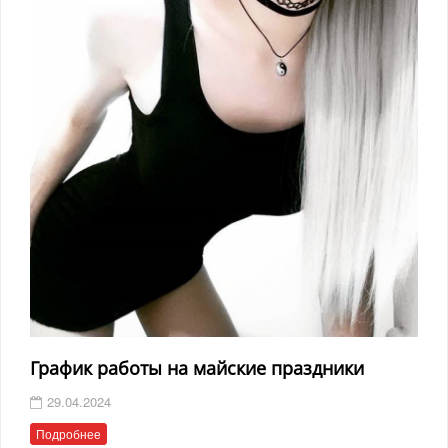
График работы на майские праздники
29.04.2024
Подробнее