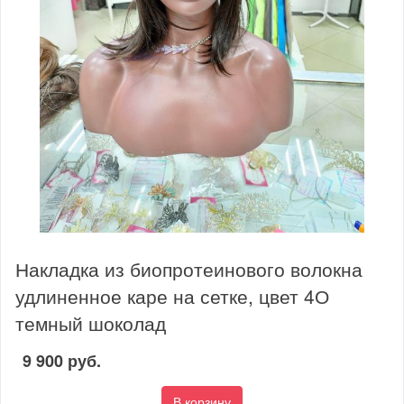
Накладка из биопротеинового волокна
удлиненное каре на сетке, цвет 4О
темный шоколад
9 900 руб.
В корзину