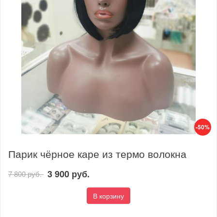
-50%
Парик чёрное каре из термо волокна
3 900 руб.
7 800 руб.
В корзину