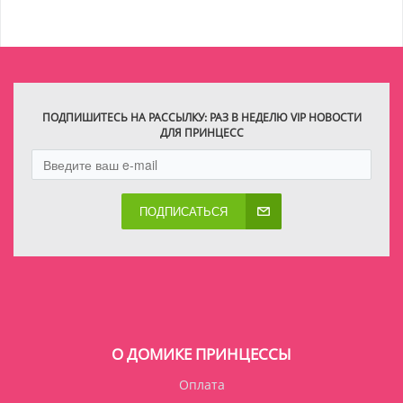
ПОДПИШИТЕСЬ НА РАССЫЛКУ: РАЗ В НЕДЕЛЮ VIP НОВОСТИ
ДЛЯ ПРИНЦЕСС
ПОДПИСАТЬСЯ
О ДОМИКЕ ПРИНЦЕССЫ
Оплата