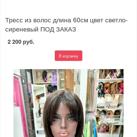
Тресс из волос длина 60см цвет светло-
сиреневый ПОД ЗАКАЗ
2 200 руб.
В корзину