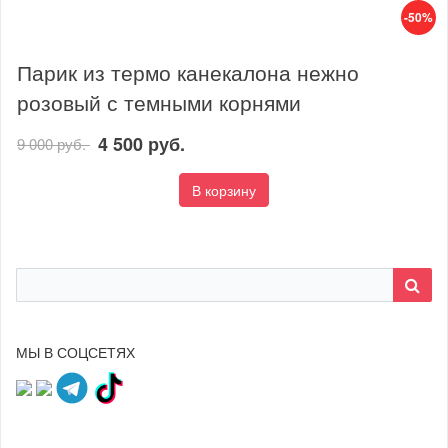
-50%
Парик из термо канекалона нежно
розовый с темными корнями
4 500 руб.
9 000 руб.
В корзину
МЫ В СОЦСЕТЯХ