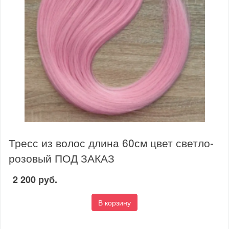
Тресс из волос длина 60см цвет светло-
розовый ПОД ЗАКАЗ
2 200 руб.
В корзину