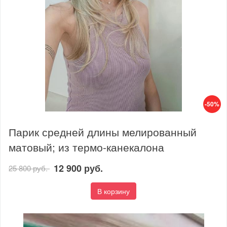
-50%
Парик средней длины мелированный
матовый; из термо-канекалона
12 900 руб.
25 800 руб.
В корзину