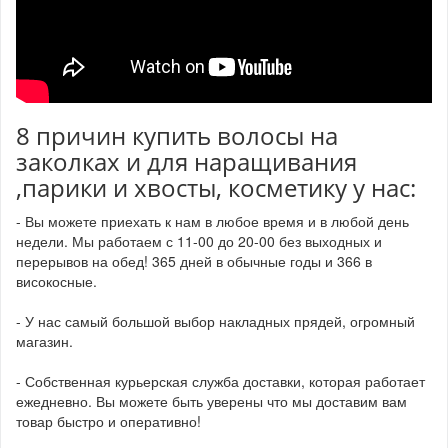
8 причин купить волосы на
заколках и для наращивания
,парики и хвосты, косметику у нас:
- Вы можете приехать к нам в любое время и в любой день
недели. Мы работаем с 11-00 до 20-00 без выходных и
перерывов на обед! 365 дней в обычные годы и 366 в
високосные.
- У нас самый большой выбор накладных прядей, огромный
магазин.
- Собственная курьерская служба доставки, которая работает
ежедневно. Вы можете быть уверены что мы доставим вам
товар быстро и оперативно!