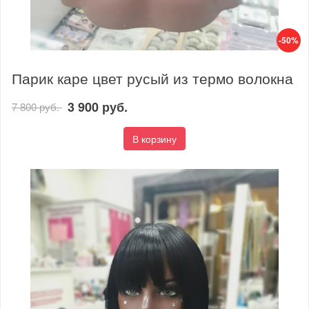
-50%
Парик каре цвет русый из термо волокна
3 900 руб.
7 800 руб.
В корзину