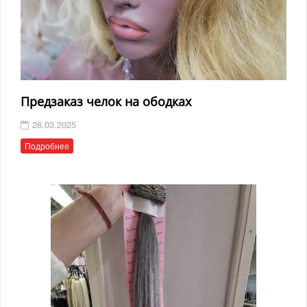
Предзаказ челок на ободках
26.03.2025
Подробнее