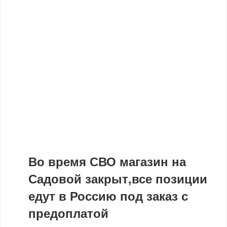
Во время СВО магазин на
Садовой закрыт,все позиции
едут в Россию под заказ с
предоплатой