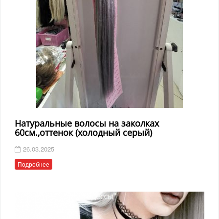
Натуральные волосы на заколках
60см.,оттенок (холодный серый)
26.03.2025
Подробнее