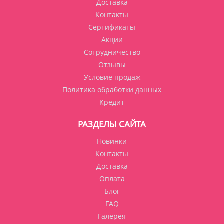
Доставка
Контакты
Сертификаты
Акции
Сотрудничество
Отзывы
Условие продаж
Политика обработки данных
Кредит
РАЗДЕЛЫ САЙТА
Новинки
Контакты
Доставка
Оплата
Блог
FAQ
Галерея