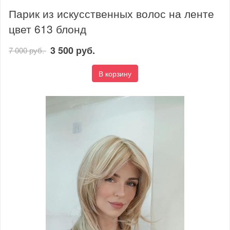
Парик из искусственных волос на ленте
цвет 613 блонд
3 500 руб.
7 000 руб.
В корзину