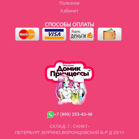
Полезное
Кабинет
СПОСОБЫ ОПЛАТЫ
+7 (906) 253-43-48
СКЛАД: Г. САНКТ-
ПЕТЕРБУРГ,МУРИНО,ВОРОНЦОВСКИЙ Б-Р Д 23/11