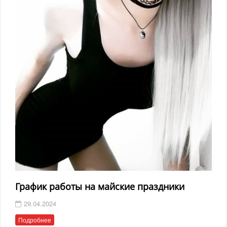
График работы на майские праздники
29.04.2024
Подробнее