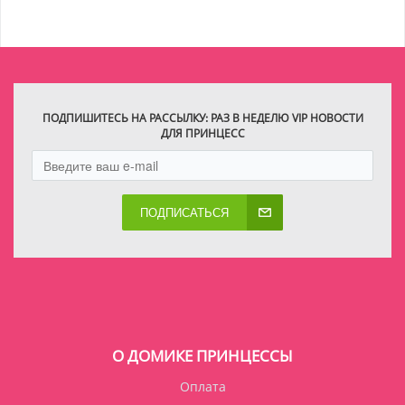
ПОДПИШИТЕСЬ НА РАССЫЛКУ: РАЗ В НЕДЕЛЮ VIP НОВОСТИ
ДЛЯ ПРИНЦЕСС
ПОДПИСАТЬСЯ
О ДОМИКЕ ПРИНЦЕССЫ
Оплата