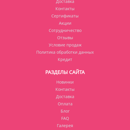
Доставка
Контакты
Сертификаты
Акции
Сотрудничество
Отзывы
Условие продаж
Политика обработки данных
Кредит
РАЗДЕЛЫ САЙТА
Новинки
Контакты
Доставка
Оплата
Блог
FAQ
Галерея