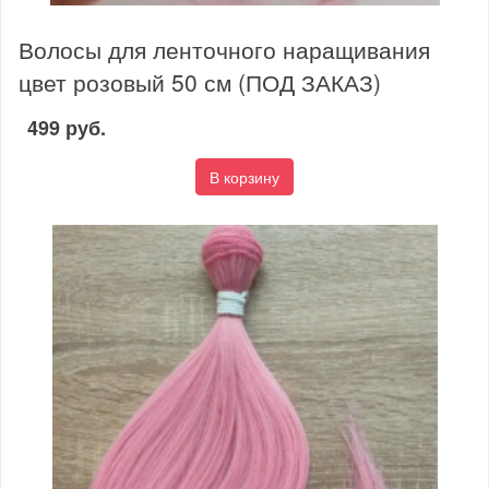
Волосы для ленточного наращивания
цвет розовый 50 см (ПОД ЗАКАЗ)
499 руб.
В корзину