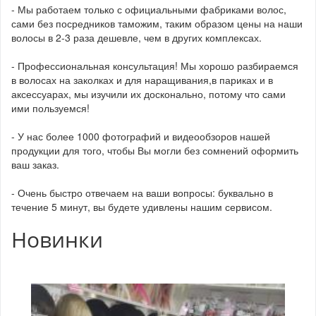
- Мы работаем только с официальными фабриками волос,
сами без посредников таможим, таким образом цены на наши
волосы в 2-3 раза дешевле, чем в других комплексах.
- Профессиональная консультация! Мы хорошо разбираемся
в волосах на заколках и для наращивания,в париках и в
аксессуарах, мы изучили их досконально, потому что сами
ими пользуемся!
- У нас более 1000 фотографий и видеообзоров нашей
продукции для того, чтобы Вы могли без сомнений оформить
ваш заказ.
- Очень быстро отвечаем на ваши вопросы: буквально в
течение 5 минут, вы будете удивлены нашим сервисом.
Новинки