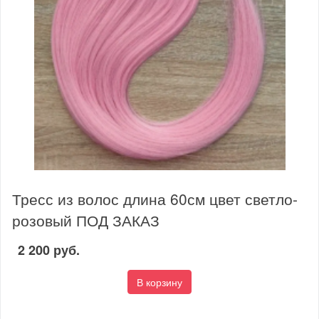
Тресс из волос длина 60см цвет светло-
розовый ПОД ЗАКАЗ
2 200 руб.
В корзину