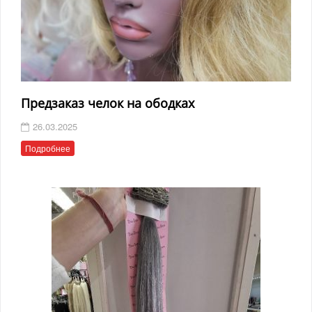
Предзаказ челок на ободках
26.03.2025
Подробнее