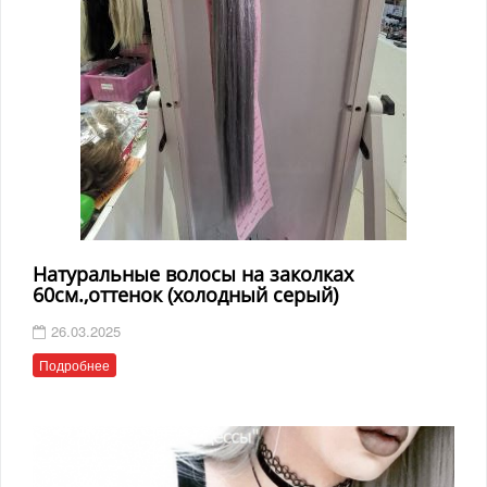
Натуральные волосы на заколках
60см.,оттенок (холодный серый)
26.03.2025
Подробнее