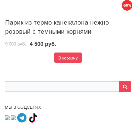
-50%
Парик из термо канекалона нежно
розовый с темными корнями
4 500 руб.
9 000 руб.
В корзину
МЫ В СОЦСЕТЯХ