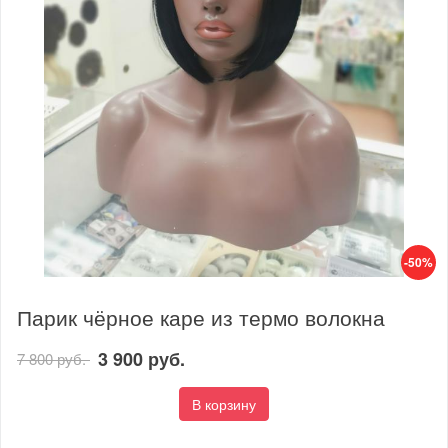
-50%
Парик чёрное каре из термо волокна
3 900 руб.
7 800 руб.
В корзину