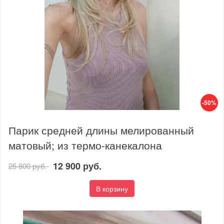
-50%
Парик средней длины мелированный
матовый; из термо-канекалона
12 900 руб.
25 800 руб.
В корзину