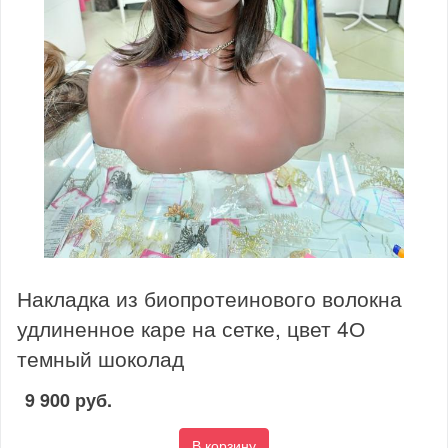
Накладка из биопротеинового волокна
удлиненное каре на сетке, цвет 4О
темный шоколад
9 900 руб.
В корзину