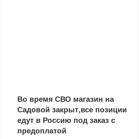
Во время СВО магазин на
Садовой закрыт,все позиции
едут в Россию под заказ с
предоплатой