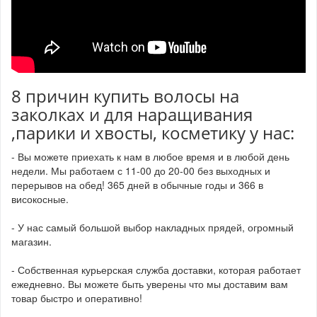
8 причин купить волосы на
заколках и для наращивания
,парики и хвосты, косметику у нас:
- Вы можете приехать к нам в любое время и в любой день
недели. Мы работаем с 11-00 до 20-00 без выходных и
перерывов на обед! 365 дней в обычные годы и 366 в
високосные.
- У нас самый большой выбор накладных прядей, огромный
магазин.
- Собственная курьерская служба доставки, которая работает
ежедневно. Вы можете быть уверены что мы доставим вам
товар быстро и оперативно!