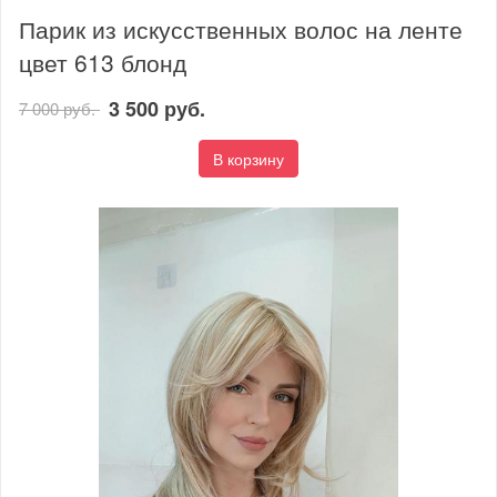
Парик из искусственных волос на ленте
цвет 613 блонд
3 500 руб.
7 000 руб.
В корзину