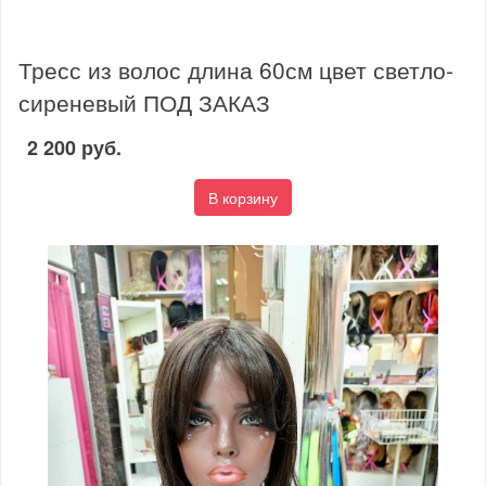
Тресс из волос длина 60см цвет светло-
сиреневый ПОД ЗАКАЗ
2 200 руб.
В корзину