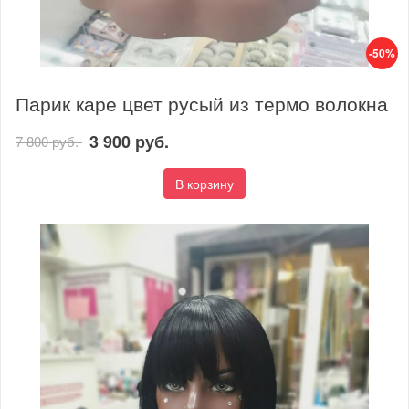
-50%
Парик каре цвет русый из термо волокна
3 900 руб.
7 800 руб.
В корзину