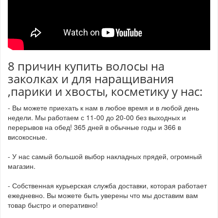
8 причин купить волосы на
заколках и для наращивания
,парики и хвосты, косметику у нас:
- Вы можете приехать к нам в любое время и в любой день
недели. Мы работаем с 11-00 до 20-00 без выходных и
перерывов на обед! 365 дней в обычные годы и 366 в
високосные.
- У нас самый большой выбор накладных прядей, огромный
магазин.
- Собственная курьерская служба доставки, которая работает
ежедневно. Вы можете быть уверены что мы доставим вам
товар быстро и оперативно!