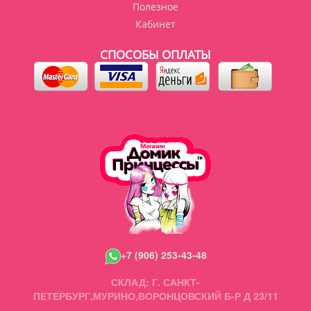
Полезное
Кабинет
СПОСОБЫ ОПЛАТЫ
+7 (906) 253-43-48
СКЛАД: Г. САНКТ-
ПЕТЕРБУРГ,МУРИНО,ВОРОНЦОВСКИЙ Б-Р Д 23/11