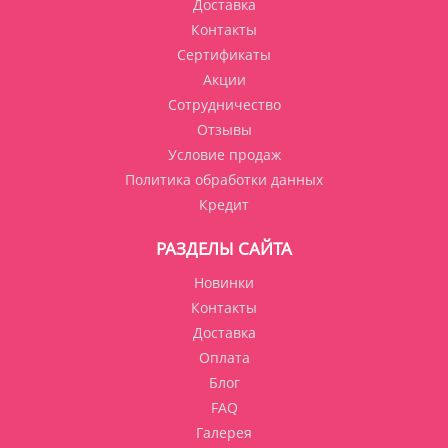
Доставка
Контакты
Сертификаты
Акции
Сотрудничество
Отзывы
Условие продаж
Политика обработки данных
Кредит
РАЗДЕЛЫ САЙТА
Новинки
Контакты
Доставка
Оплата
Блог
FAQ
Галерея