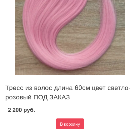
Тресс из волос длина 60см цвет светло-
розовый ПОД ЗАКАЗ
2 200 руб.
В корзину