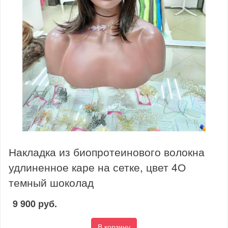
Накладка из биопротеинового волокна
удлиненное каре на сетке, цвет 4О
темный шоколад
9 900 руб.
В корзину