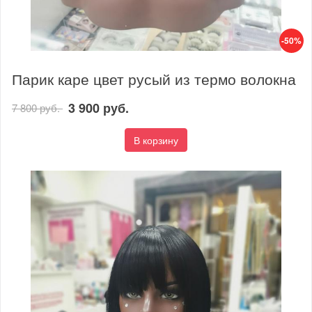
-50%
Парик каре цвет русый из термо волокна
3 900 руб.
7 800 руб.
В корзину