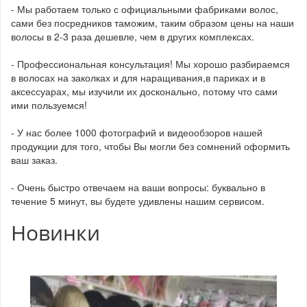
- Мы работаем только с официальными фабриками волос,
сами без посредников таможим, таким образом цены на наши
волосы в 2-3 раза дешевле, чем в других комплексах.
- Профессиональная консультация! Мы хорошо разбираемся
в волосах на заколках и для наращивания,в париках и в
аксессуарах, мы изучили их досконально, потому что сами
ими пользуемся!
- У нас более 1000 фотографий и видеообзоров нашей
продукции для того, чтобы Вы могли без сомнений оформить
ваш заказ.
- Очень быстро отвечаем на ваши вопросы: буквально в
течение 5 минут, вы будете удивлены нашим сервисом.
Новинки