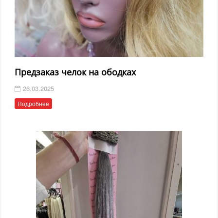
Предзаказ челок на ободках
26.03.2025
Подробнее