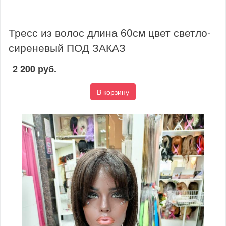
Тресс из волос длина 60см цвет светло-
сиреневый ПОД ЗАКАЗ
2 200 руб.
В корзину