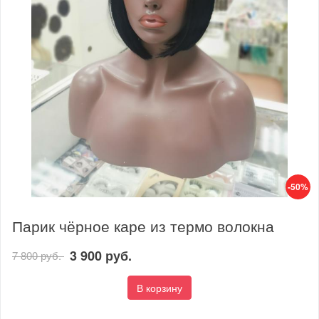
-50%
Парик чёрное каре из термо волокна
3 900 руб.
7 800 руб.
В корзину