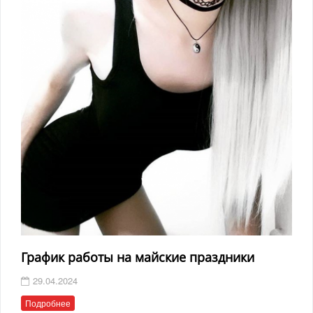
График работы на майские праздники
29.04.2024
Подробнее