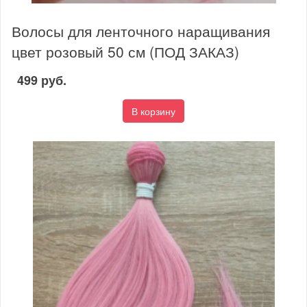
Волосы для ленточного наращивания
цвет розовый 50 см (ПОД ЗАКАЗ)
499 руб.
В корзину