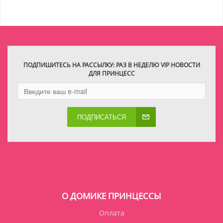
ПОДПИШИТЕСЬ НА РАССЫЛКУ: РАЗ В НЕДЕЛЮ VIP НОВОСТИ
ДЛЯ ПРИНЦЕСС
ПОДПИСАТЬСЯ
О ДОМИКЕ ПРИНЦЕССЫ
Оплата