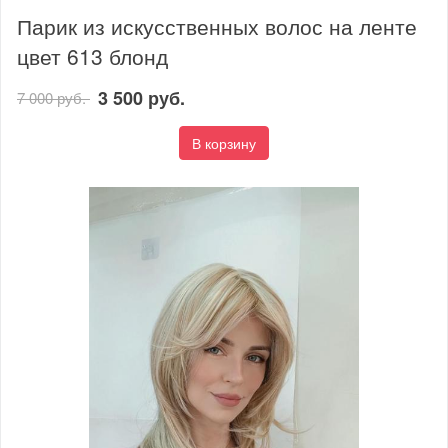
Парик из искусственных волос на ленте
цвет 613 блонд
3 500 руб.
7 000 руб.
В корзину