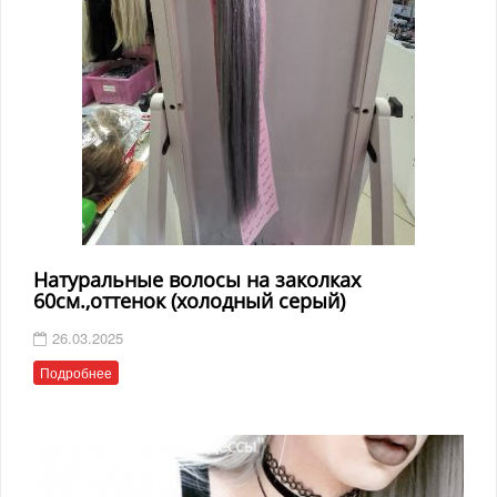
Натуральные волосы на заколках
60см.,оттенок (холодный серый)
26.03.2025
Подробнее