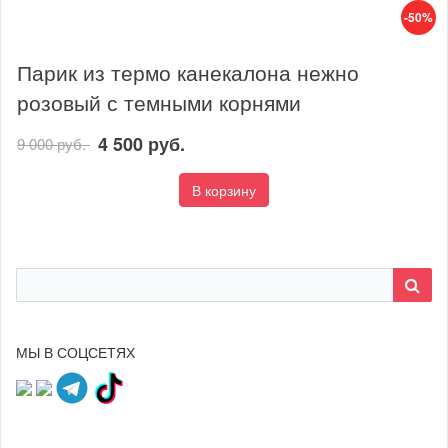
-50%
Парик из термо канекалона нежно
розовый с темными корнями
4 500 руб.
9 000 руб.
В корзину
МЫ В СОЦСЕТЯХ