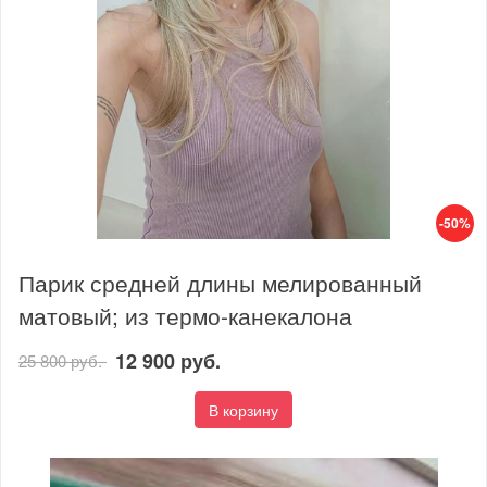
-50%
Парик средней длины мелированный
матовый; из термо-канекалона
12 900 руб.
25 800 руб.
В корзину