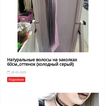
Натуральные волосы на заколках
60см.,оттенок (холодный серый)
26.03.2025
Подробнее