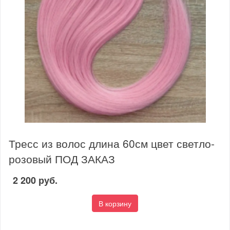
Тресс из волос длина 60см цвет светло-
розовый ПОД ЗАКАЗ
2 200 руб.
В корзину