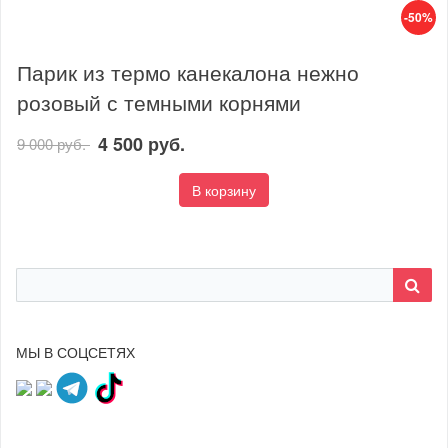
-50%
Парик из термо канекалона нежно
розовый с темными корнями
4 500 руб.
9 000 руб.
В корзину
МЫ В СОЦСЕТЯХ