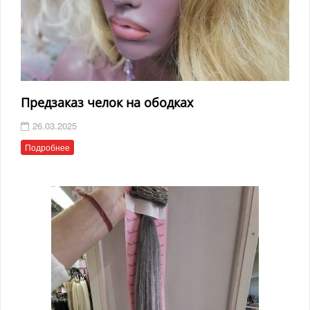
Предзаказ челок на ободках
26.03.2025
Подробнее