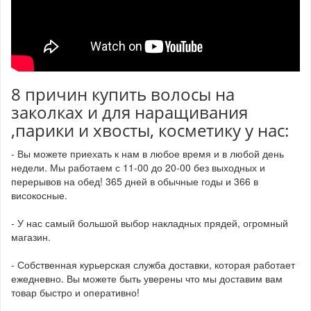
8 причин купить волосы на
заколках и для наращивания
,парики и хвосты, косметику у нас:
- Вы можете приехать к нам в любое время и в любой день
недели. Мы работаем с 11-00 до 20-00 без выходных и
перерывов на обед! 365 дней в обычные годы и 366 в
високосные.
- У нас самый большой выбор накладных прядей, огромный
магазин.
- Собственная курьерская служба доставки, которая работает
ежедневно. Вы можете быть уверены что мы доставим вам
товар быстро и оперативно!