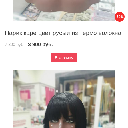
-50%
Парик каре цвет русый из термо волокна
3 900 руб.
7 800 руб.
В корзину