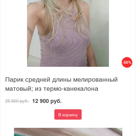
-50%
Парик средней длины мелированный
матовый; из термо-канекалона
12 900 руб.
25 800 руб.
В корзину