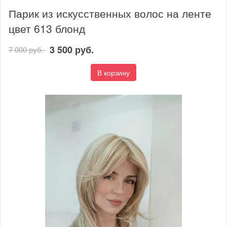
Парик из искусственных волос на ленте
цвет 613 блонд
3 500 руб.
7 000 руб.
В корзину