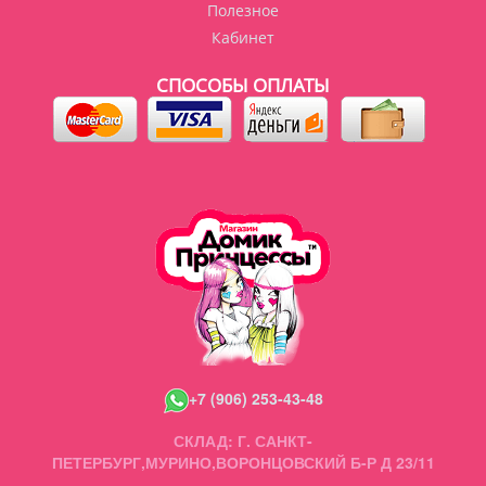
Полезное
Кабинет
СПОСОБЫ ОПЛАТЫ
+7 (906) 253-43-48
СКЛАД: Г. САНКТ-
ПЕТЕРБУРГ,МУРИНО,ВОРОНЦОВСКИЙ Б-Р Д 23/11