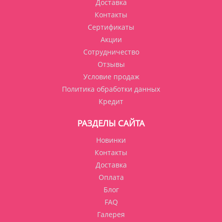
Доставка
Контакты
Сертификаты
Акции
Сотрудничество
Отзывы
Условие продаж
Политика обработки данных
Кредит
РАЗДЕЛЫ САЙТА
Новинки
Контакты
Доставка
Оплата
Блог
FAQ
Галерея