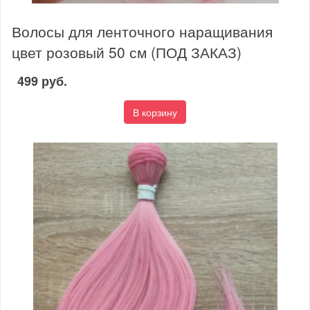
Волосы для ленточного наращивания
цвет розовый 50 см (ПОД ЗАКАЗ)
499 руб.
В корзину