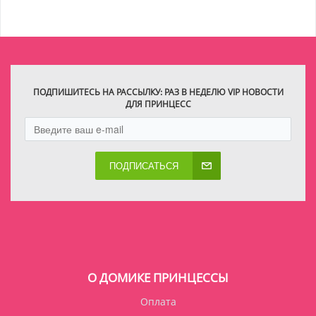
ПОДПИШИТЕСЬ НА РАССЫЛКУ: РАЗ В НЕДЕЛЮ VIP НОВОСТИ
ДЛЯ ПРИНЦЕСС
ПОДПИСАТЬСЯ
О ДОМИКЕ ПРИНЦЕССЫ
Оплата