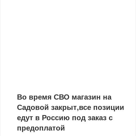
Во время СВО магазин на
Садовой закрыт,все позиции
едут в Россию под заказ с
предоплатой