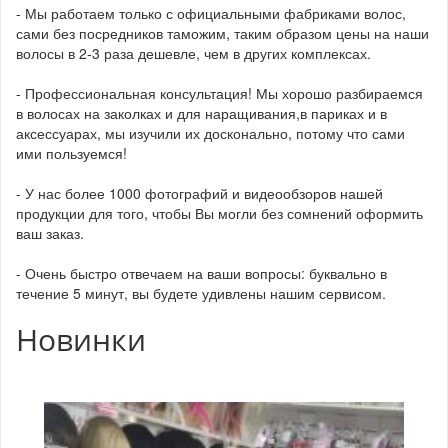
- Мы работаем только с официальными фабриками волос,
сами без посредников таможим, таким образом цены на наши
волосы в 2-3 раза дешевле, чем в других комплексах.
- Профессиональная консультация! Мы хорошо разбираемся
в волосах на заколках и для наращивания,в париках и в
аксессуарах, мы изучили их досконально, потому что сами
ими пользуемся!
- У нас более 1000 фотографий и видеообзоров нашей
продукции для того, чтобы Вы могли без сомнений оформить
ваш заказ.
- Очень быстро отвечаем на ваши вопросы: буквально в
течение 5 минут, вы будете удивлены нашим сервисом.
Новинки