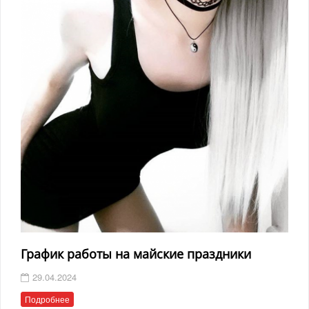
График работы на майские праздники
29.04.2024
Подробнее