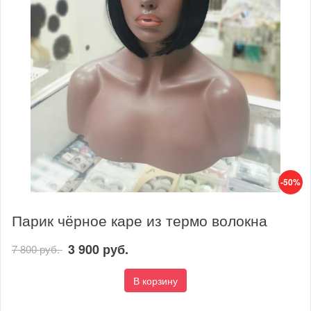
-50%
Парик чёрное каре из термо волокна
3 900 руб.
7 800 руб.
В корзину