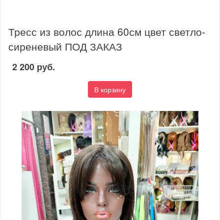
Тресс из волос длина 60см цвет светло-
сиреневый ПОД ЗАКАЗ
2 200 руб.
В корзину