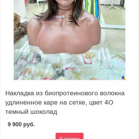
Накладка из биопротеинового волокна
удлиненное каре на сетке, цвет 4О
темный шоколад
9 900 руб.
В корзину