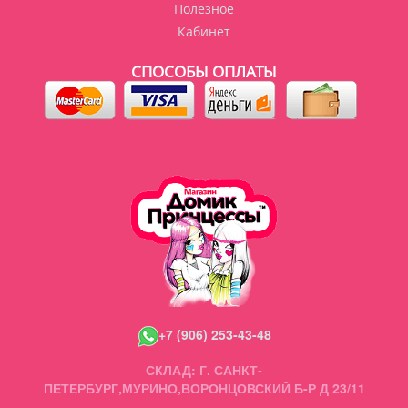
Полезное
Кабинет
СПОСОБЫ ОПЛАТЫ
+7 (906) 253-43-48
СКЛАД: Г. САНКТ-
ПЕТЕРБУРГ,МУРИНО,ВОРОНЦОВСКИЙ Б-Р Д 23/11