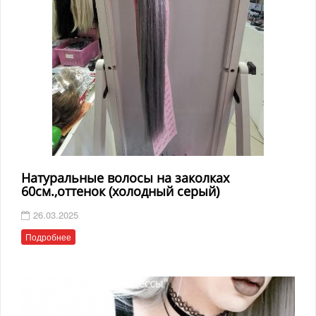
Натуральные волосы на заколках
60см.,оттенок (холодный серый)
26.03.2025
Подробнее