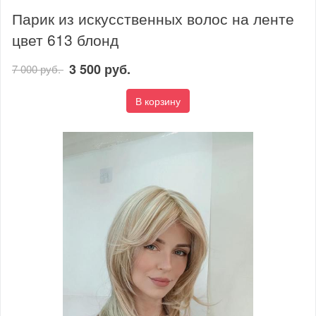
Парик из искусственных волос на ленте
цвет 613 блонд
3 500 руб.
7 000 руб.
В корзину