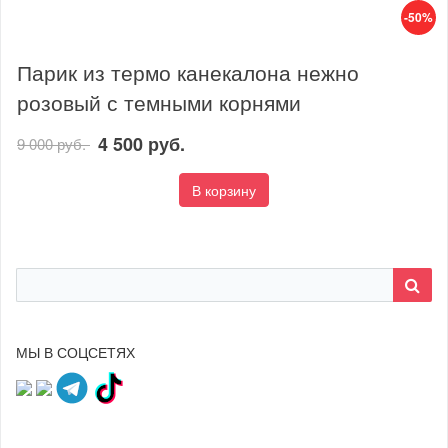
-50%
Парик из термо канекалона нежно
розовый с темными корнями
4 500 руб.
9 000 руб.
В корзину
МЫ В СОЦСЕТЯХ