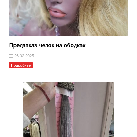
Предзаказ челок на ободках
26.03.2025
Подробнее