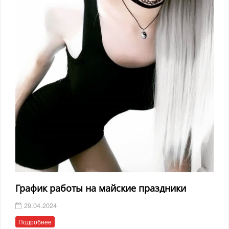
График работы на майские праздники
29.04.2024
Подробнее