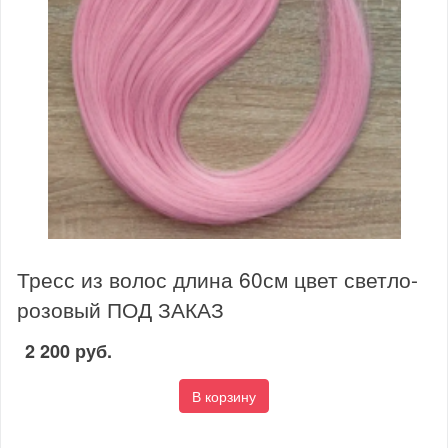
Тресс из волос длина 60см цвет светло-
розовый ПОД ЗАКАЗ
2 200 руб.
В корзину