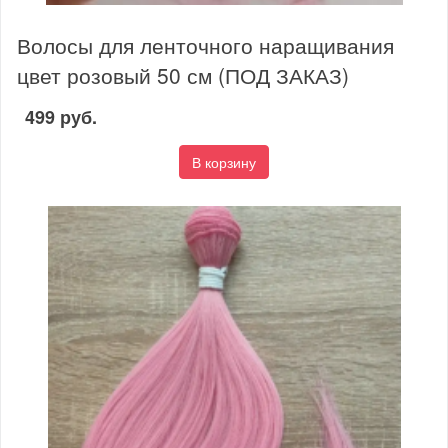
Волосы для ленточного наращивания
цвет розовый 50 см (ПОД ЗАКАЗ)
499 руб.
В корзину