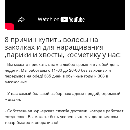
8 причин купить волосы на
заколках и для наращивания
,парики и хвосты, косметику у нас:
- Вы можете приехать к нам в любое время и в любой день
недели. Мы работаем с 11-00 до 20-00 без выходных и
перерывов на обед! 365 дней в обычные годы и 366 в
високосные.
- У нас самый большой выбор накладных прядей, огромный
магазин.
- Собственная курьерская служба доставки, которая работает
ежедневно. Вы можете быть уверены что мы доставим вам
товар быстро и оперативно!