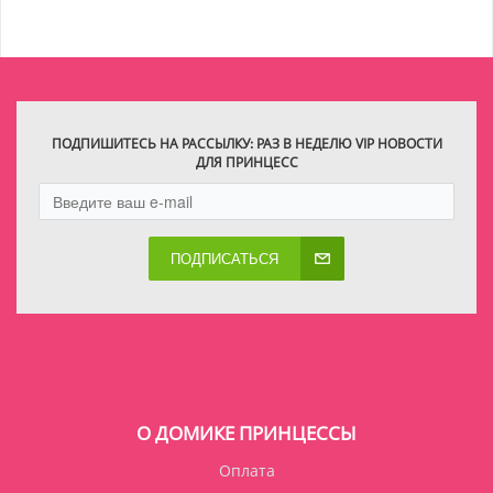
ПОДПИШИТЕСЬ НА РАССЫЛКУ: РАЗ В НЕДЕЛЮ VIP НОВОСТИ
ДЛЯ ПРИНЦЕСС
ПОДПИСАТЬСЯ
О ДОМИКЕ ПРИНЦЕССЫ
Оплата