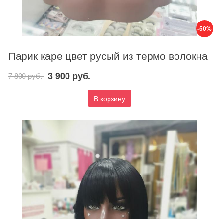
-50%
Парик каре цвет русый из термо волокна
3 900 руб.
7 800 руб.
В корзину