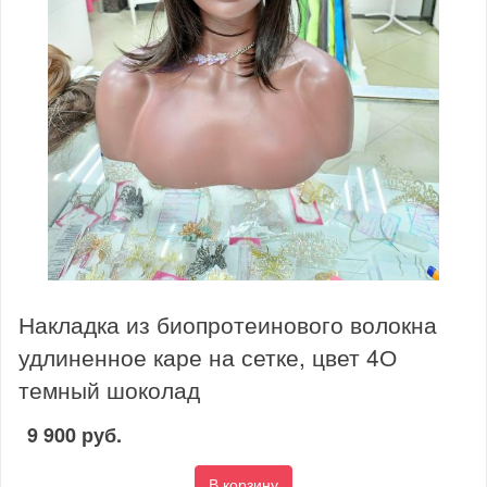
Накладка из биопротеинового волокна
удлиненное каре на сетке, цвет 4О
темный шоколад
9 900 руб.
В корзину