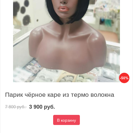
-50%
Парик чёрное каре из термо волокна
3 900 руб.
7 800 руб.
В корзину