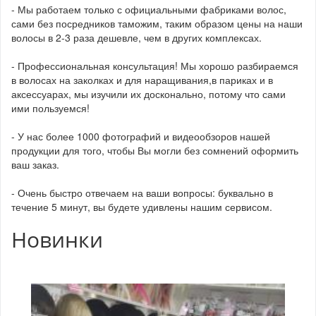
- Мы работаем только с официальными фабриками волос,
сами без посредников таможим, таким образом цены на наши
волосы в 2-3 раза дешевле, чем в других комплексах.
- Профессиональная консультация! Мы хорошо разбираемся
в волосах на заколках и для наращивания,в париках и в
аксессуарах, мы изучили их досконально, потому что сами
ими пользуемся!
- У нас более 1000 фотографий и видеообзоров нашей
продукции для того, чтобы Вы могли без сомнений оформить
ваш заказ.
- Очень быстро отвечаем на ваши вопросы: буквально в
течение 5 минут, вы будете удивлены нашим сервисом.
Новинки