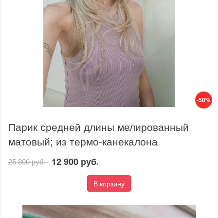
-50%
Парик средней длины мелированный
матовый; из термо-канекалона
12 900 руб.
25 800 руб.
В корзину