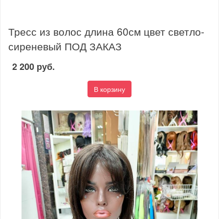
Тресс из волос длина 60см цвет светло-
сиреневый ПОД ЗАКАЗ
2 200 руб.
В корзину