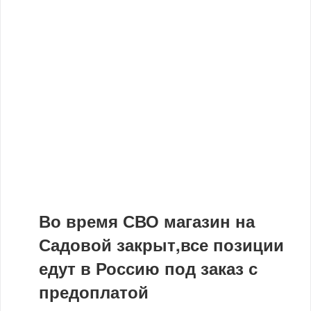
Во время СВО магазин на
Садовой закрыт,все позиции
едут в Россию под заказ с
предоплатой