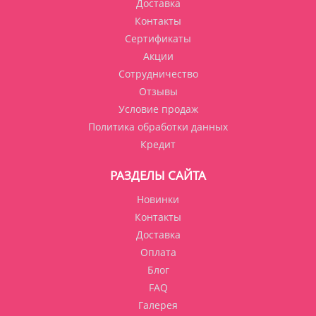
Доставка
Контакты
Сертификаты
Акции
Сотрудничество
Отзывы
Условие продаж
Политика обработки данных
Кредит
РАЗДЕЛЫ САЙТА
Новинки
Контакты
Доставка
Оплата
Блог
FAQ
Галерея