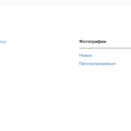
то
)
Фотографии
Новые
Просматриваемые