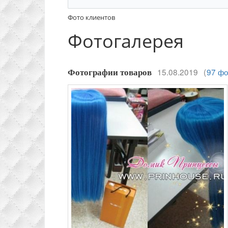
Фото клиентов
Фотогалерея
15.08.2019
(
97 фо
Фотографии товаров