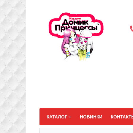
КАТАЛОГ
НОВИНКИ
КОНТАКТ