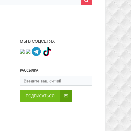
МЫ В СОЦСЕТЯХ
РАССЫЛКА
ПОДПИСАТЬСЯ