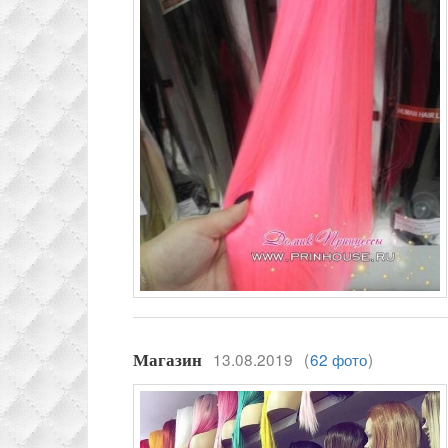
13.08.2019
(
62 фото
)
Магазин