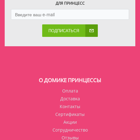
ДЛЯ ПРИНЦЕСС
ПОДПИСАТЬСЯ
О ДОМИКЕ ПРИНЦЕССЫ
Оплата
Доставка
Контакты
Сертификаты
Акции
Сотрудничество
Отзывы