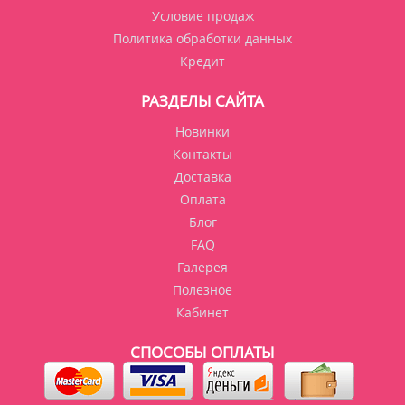
Условие продаж
Политика обработки данных
Кредит
РАЗДЕЛЫ САЙТА
Новинки
Контакты
Доставка
Оплата
Блог
FAQ
Галерея
Полезное
Кабинет
СПОСОБЫ ОПЛАТЫ