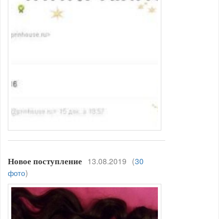
13.08.2019
(
30
Новое поступление
фото
)