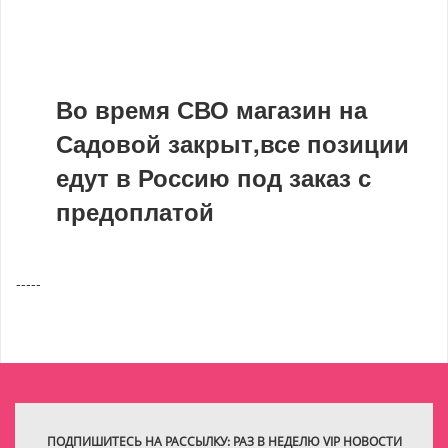
Во время СВО магазин на
Садовой закрыт,все позиции
едут в Россию под заказ с
предоплатой
-----
ПОДПИШИТЕСЬ НА РАССЫЛКУ: РАЗ В НЕДЕЛЮ VIP НОВОСТИ