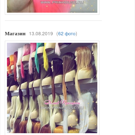
13.08.2019
(
62 фото
)
Магазин