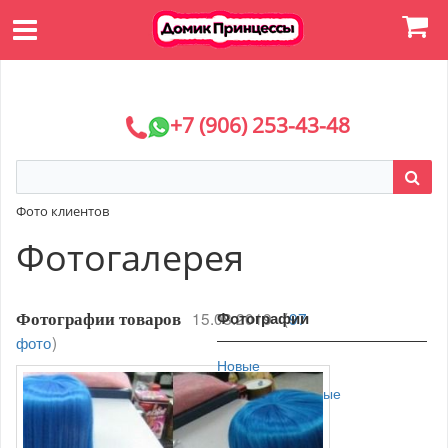
+7 (906) 253-43-48
Фото клиентов
Фотогалерея
15.08.2019
Фотографии
(
97
Фотографии товаров
фото
)
Новые
Просматриваемые