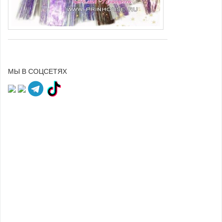
МЫ В СОЦСЕТЯХ