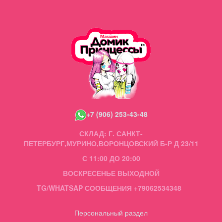
+7 (906) 253-43-48
СКЛАД: Г. САНКТ-
ПЕТЕРБУРГ,МУРИНО,ВОРОНЦОВСКИЙ Б-Р Д 23/11
С 11:00 ДО 20:00
ВОСКРЕСЕНЬЕ ВЫХОДНОЙ
TG/WHATSAP СООБЩЕНИЯ +79062534348
Персональный раздел