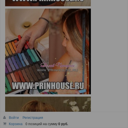
Войти
Регистрация
Корзина
0 позиций
на сумму
0 руб.