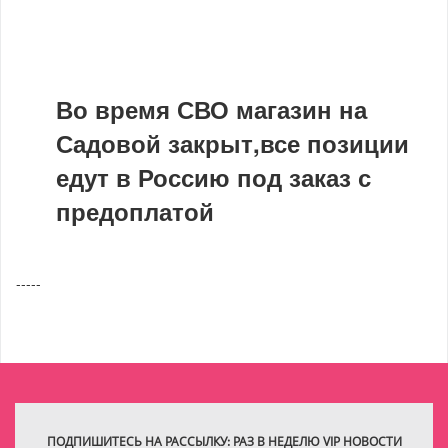
Во время СВО магазин на
Садовой закрыт,все позиции
едут в Россию под заказ с
предоплатой
-----
ПОДПИШИТЕСЬ НА РАССЫЛКУ: РАЗ В НЕДЕЛЮ VIP НОВОСТИ