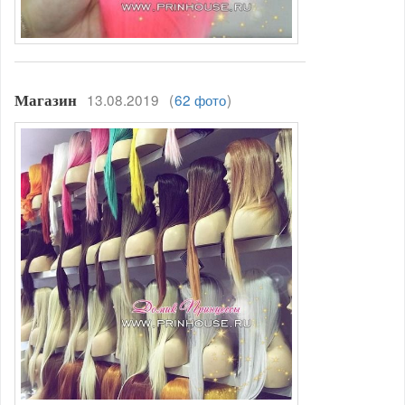
13.08.2019
(
62 фото
)
Магазин