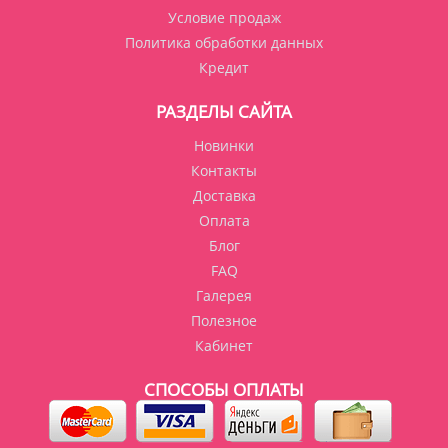
Условие продаж
Политика обработки данных
Кредит
РАЗДЕЛЫ САЙТА
Новинки
Контакты
Доставка
Оплата
Блог
FAQ
Галерея
Полезное
Кабинет
СПОСОБЫ ОПЛАТЫ