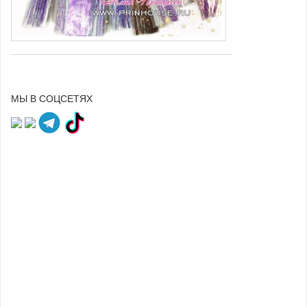
МЫ В СОЦСЕТЯХ