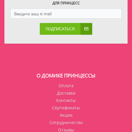
ДЛЯ ПРИНЦЕСС
ПОДПИСАТЬСЯ
О ДОМИКЕ ПРИНЦЕССЫ
Оплата
Доставка
Контакты
Сертификаты
Акции
Сотрудничество
Отзывы