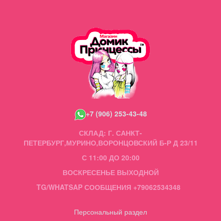
+7 (906) 253-43-48
СКЛАД: Г. САНКТ-
ПЕТЕРБУРГ,МУРИНО,ВОРОНЦОВСКИЙ Б-Р Д 23/11
С 11:00 ДО 20:00
ВОСКРЕСЕНЬЕ ВЫХОДНОЙ
TG/WHATSAP СООБЩЕНИЯ +79062534348
Персональный раздел