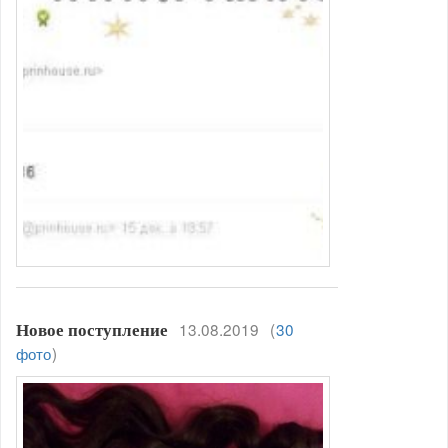
13.08.2019
(
30
Новое поступление
фото
)