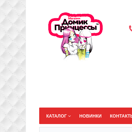
КАТАЛОГ
НОВИНКИ
КОНТАКТ