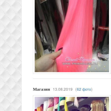
13.08.2019
(
62 фото
)
Магазин