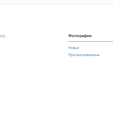
то
)
Фотографии
Новые
Просматриваемые