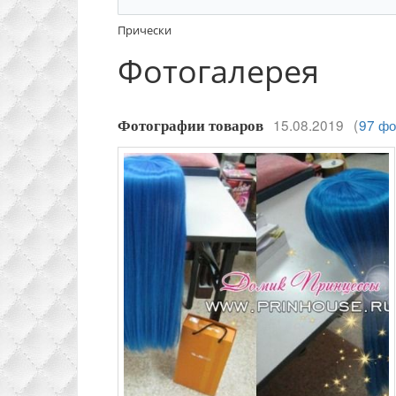
Прически
Фотогалерея
15.08.2019
(
97 фо
Фотографии товаров