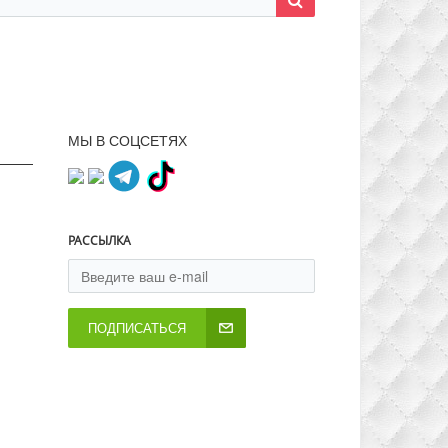
МЫ В СОЦСЕТЯХ
РАССЫЛКА
ПОДПИСАТЬСЯ