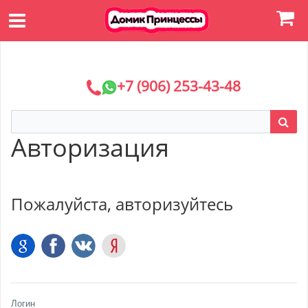
+7 (906) 253-43-48
Авторизация
Пожалуйста, авторизуйтесь
Логин