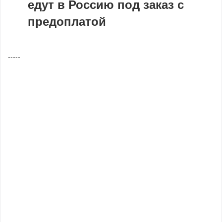
едут в Россию под заказ с
предоплатой
-----