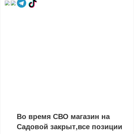
Во время СВО магазин на
Садовой закрыт,все позиции