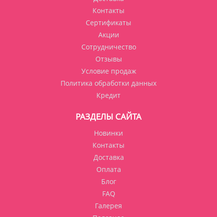
Контакты
Сертификаты
Акции
Сотрудничество
Отзывы
Условие продаж
Политика обработки данных
Кредит
РАЗДЕЛЫ САЙТА
Новинки
Контакты
Доставка
Оплата
Блог
FAQ
Галерея