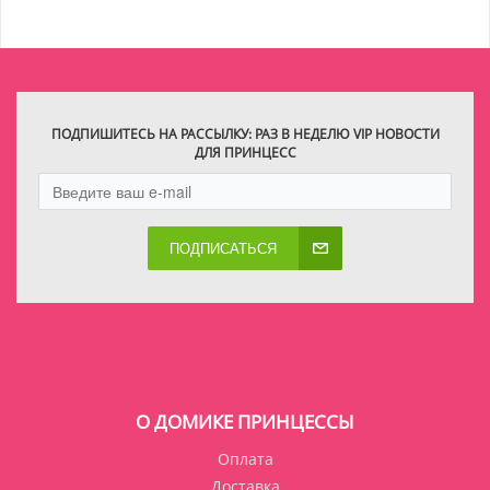
ПОДПИШИТЕСЬ НА РАССЫЛКУ: РАЗ В НЕДЕЛЮ VIP НОВОСТИ
ДЛЯ ПРИНЦЕСС
ПОДПИСАТЬСЯ
О ДОМИКЕ ПРИНЦЕССЫ
Оплата
Доставка