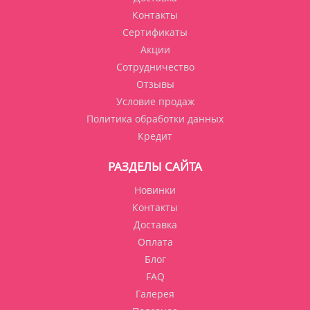
Контакты
Сертификаты
Акции
Сотрудничество
Отзывы
Условие продаж
Политика обработки данных
Кредит
РАЗДЕЛЫ САЙТА
Новинки
Контакты
Доставка
Оплата
Блог
FAQ
Галерея