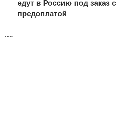
едут в Россию под заказ с
предоплатой
-----