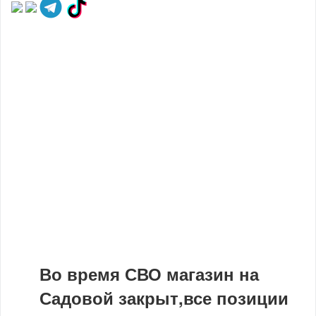
Во время СВО магазин на
Садовой закрыт,все позиции