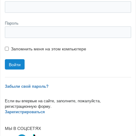
Пароль
Запомнить меня на этом компьютере
Забыли свой пароль?
Если вы впервые на сайте, заполните, пожалуйста,
регистрационную форму.
Зарегистрироваться
МЫ В СОЦСЕТЯХ