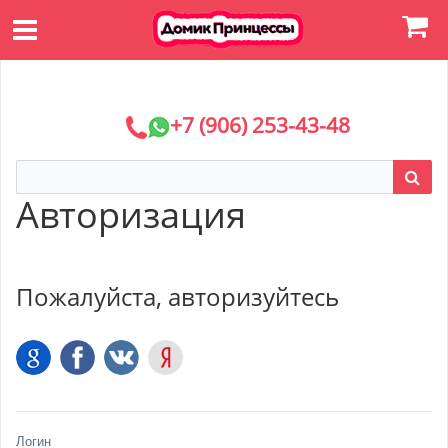
+7 (906) 253-43-48
Авторизация
Пожалуйста, авторизуйтесь
Логин