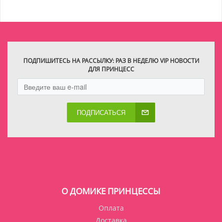
ПОДПИШИТЕСЬ НА РАССЫЛКУ: РАЗ В НЕДЕЛЮ VIP НОВОСТИ
ДЛЯ ПРИНЦЕСС
ПОДПИСАТЬСЯ
О ДОМИКЕ ПРИНЦЕССЫ
Оплата
Доставка