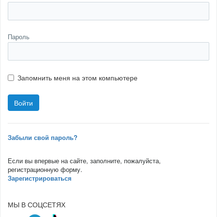
Пароль
Запомнить меня на этом компьютере
Забыли свой пароль?
Если вы впервые на сайте, заполните, пожалуйста,
регистрационную форму.
Зарегистрироваться
МЫ В СОЦСЕТЯХ