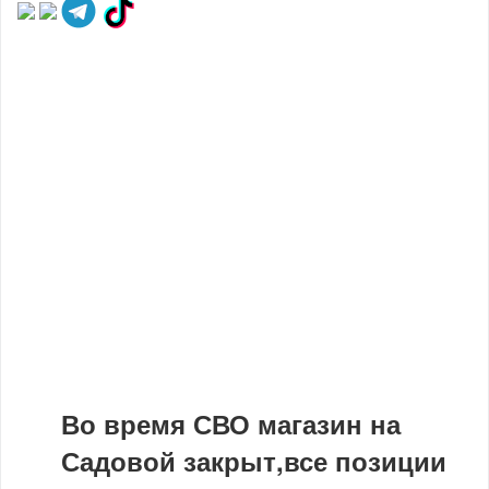
Во время СВО магазин на
Садовой закрыт,все позиции