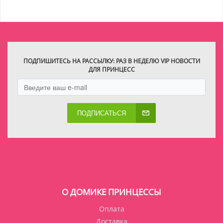
ПОДПИШИТЕСЬ НА РАССЫЛКУ: РАЗ В НЕДЕЛЮ VIP НОВОСТИ
ДЛЯ ПРИНЦЕСС
ПОДПИСАТЬСЯ
О ДОМИКЕ ПРИНЦЕССЫ
Оплата
Доставка