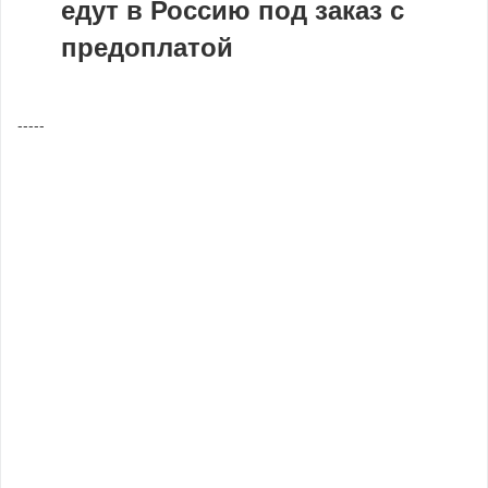
едут в Россию под заказ с
предоплатой
-----