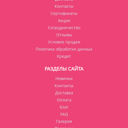
Контакты
Сертификаты
Акции
Сотрудничество
Отзывы
Условие продаж
Политика обработки данных
Кредит
РАЗДЕЛЫ САЙТА
Новинки
Контакты
Доставка
Оплата
Блог
FAQ
Галерея