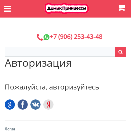
+7 (906) 253-43-48
Авторизация
Пожалуйста, авторизуйтесь
Логин