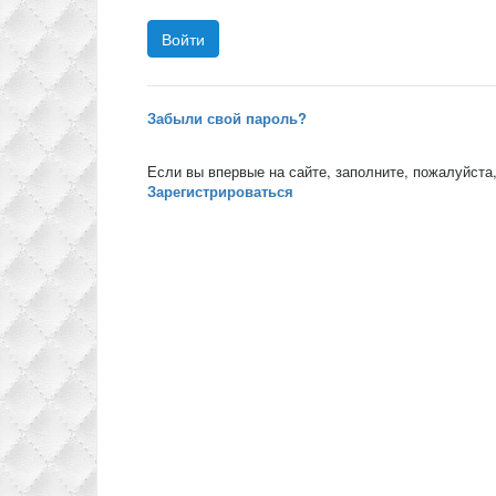
Забыли свой пароль?
Если вы впервые на сайте, заполните, пожалуйста
Зарегистрироваться