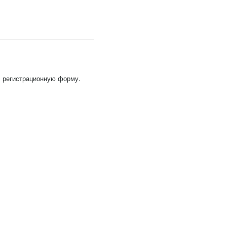
, регистрационную форму.