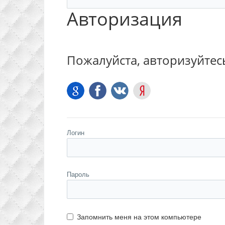
Авторизация
Пожалуйста, авторизуйтес
Логин
Пароль
Запомнить меня на этом компьютере