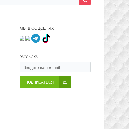
МЫ В СОЦСЕТЯХ
РАССЫЛКА
ПОДПИСАТЬСЯ