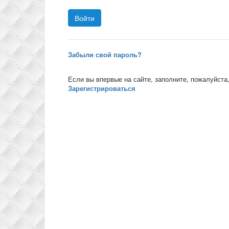
Забыли свой пароль?
Если вы впервые на сайте, заполните, пожалуйста
Зарегистрироваться