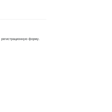
, регистрационную форму.