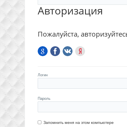
Авторизация
Пожалуйста, авторизуйтес
Логин
Пароль
Запомнить меня на этом компьютере