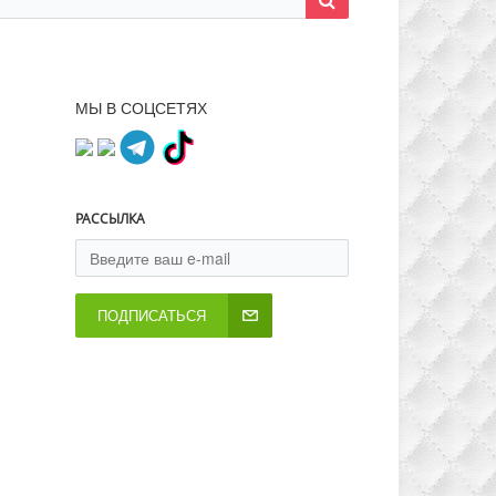
МЫ В СОЦСЕТЯХ
РАССЫЛКА
ПОДПИСАТЬСЯ