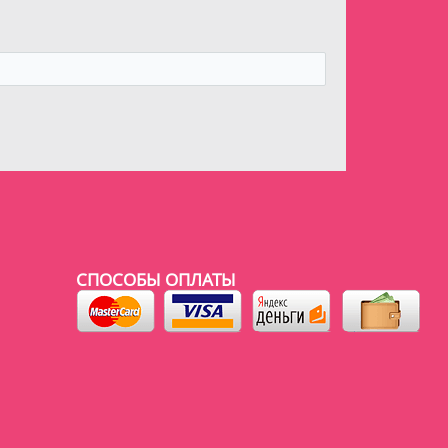
СПОСОБЫ ОПЛАТЫ