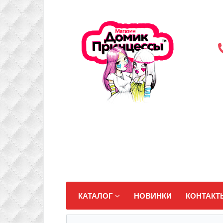
КАТАЛОГ
НОВИНКИ
КОНТАКТ