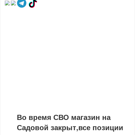
Во время СВО магазин на
Садовой закрыт,все позиции