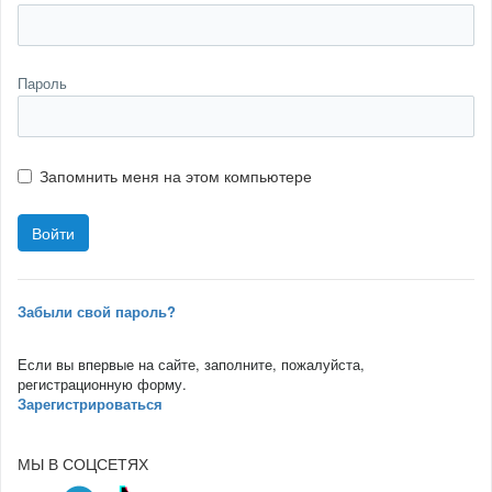
Пароль
Запомнить меня на этом компьютере
Забыли свой пароль?
Если вы впервые на сайте, заполните, пожалуйста,
регистрационную форму.
Зарегистрироваться
МЫ В СОЦСЕТЯХ