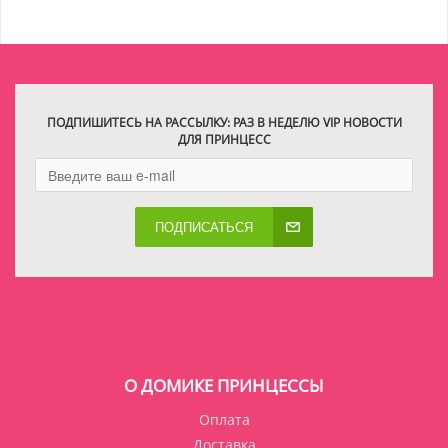
ПОДПИШИТЕСЬ НА РАССЫЛКУ: РАЗ В НЕДЕЛЮ VIP НОВОСТИ
ДЛЯ ПРИНЦЕСС
ПОДПИСАТЬСЯ
О ДОМИКЕ ПРИНЦЕССЫ
Оплата
Доставка