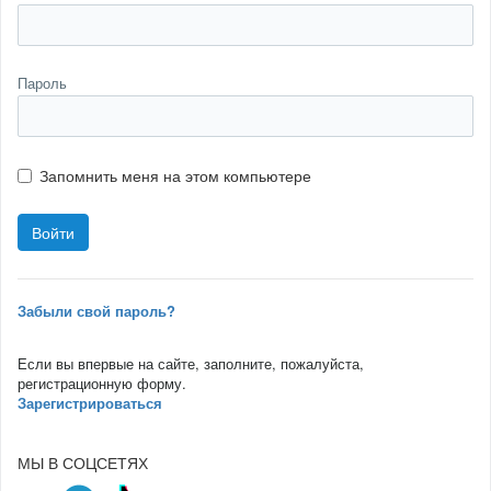
Пароль
Запомнить меня на этом компьютере
Забыли свой пароль?
Если вы впервые на сайте, заполните, пожалуйста,
регистрационную форму.
Зарегистрироваться
МЫ В СОЦСЕТЯХ