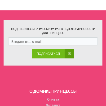
ПОДПИШИТЕСЬ НА РАССЫЛКУ: РАЗ В НЕДЕЛЮ VIP НОВОСТИ
ДЛЯ ПРИНЦЕСС
ПОДПИСАТЬСЯ
О ДОМИКЕ ПРИНЦЕССЫ
Оплата
Доставка