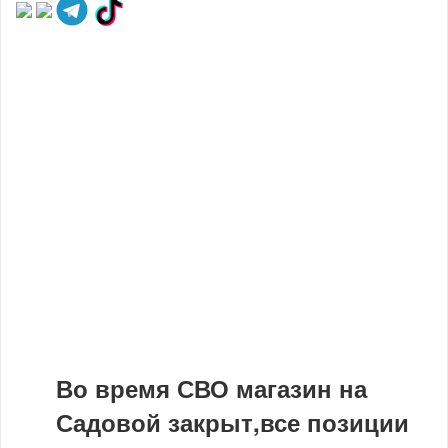
Во время СВО магазин на
Садовой закрыт,все позиции