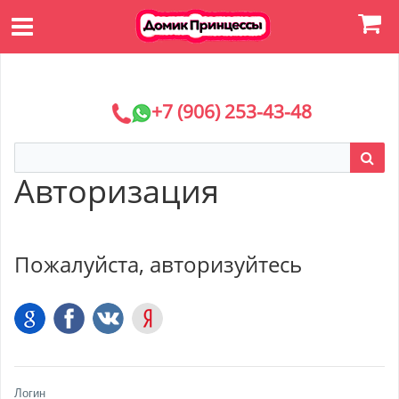
+7 (906) 253-43-48
Авторизация
Пожалуйста, авторизуйтесь
Логин