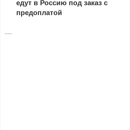
едут в Россию под заказ с
предоплатой
-----