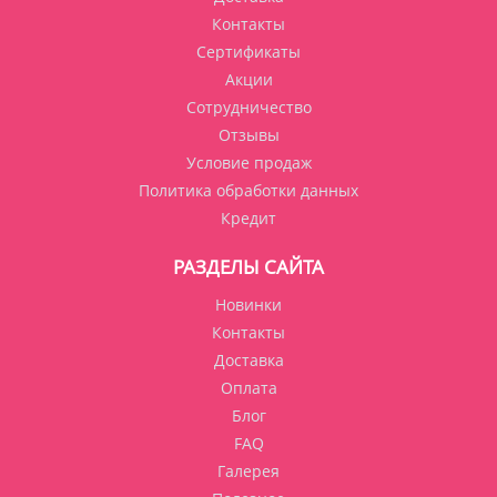
Контакты
Сертификаты
Акции
Сотрудничество
Отзывы
Условие продаж
Политика обработки данных
Кредит
РАЗДЕЛЫ САЙТА
Новинки
Контакты
Доставка
Оплата
Блог
FAQ
Галерея