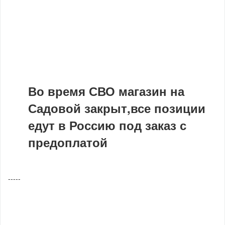
Во время СВО магазин на
Садовой закрыт,все позиции
едут в Россию под заказ с
предоплатой
-----