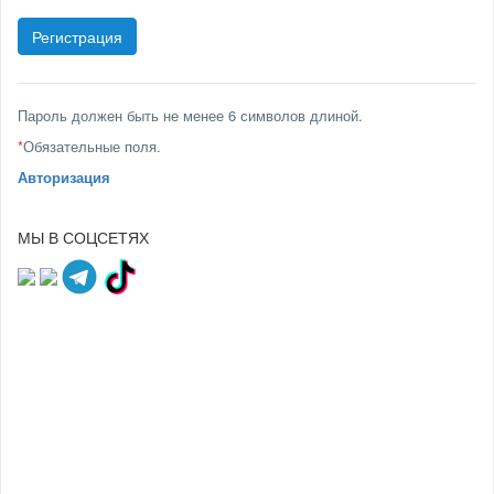
Пароль должен быть не менее 6 символов длиной.
*
Обязательные поля.
Авторизация
МЫ В СОЦСЕТЯХ