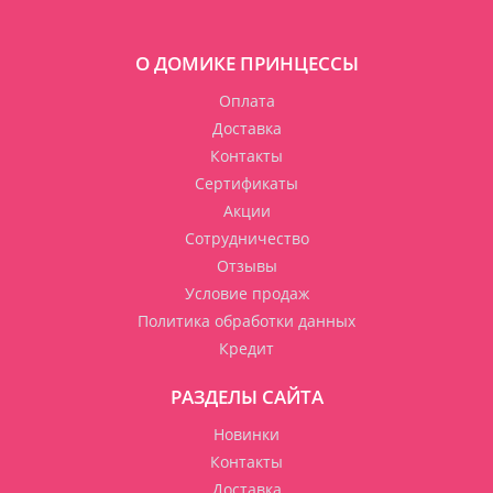
О ДОМИКЕ ПРИНЦЕССЫ
Оплата
Доставка
Контакты
Сертификаты
Акции
Сотрудничество
Отзывы
Условие продаж
Политика обработки данных
Кредит
РАЗДЕЛЫ САЙТА
Новинки
Контакты
Доставка