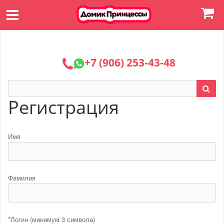
+7 (906) 253-43-48
Регистрация
Имя
Фамилия
*
Логин (минимум 3 символа)