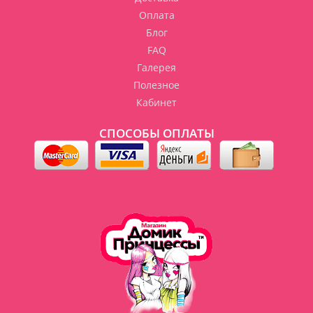
Оплата
Блог
FAQ
Галерея
Полезное
Кабинет
СПОСОБЫ ОПЛАТЫ