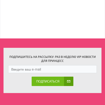
ПОДПИШИТЕСЬ НА РАССЫЛКУ: РАЗ В НЕДЕЛЮ VIP НОВОСТИ
ДЛЯ ПРИНЦЕСС
ПОДПИСАТЬСЯ