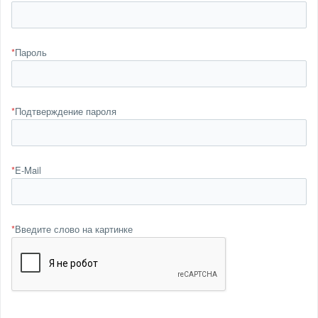
*
Пароль
*
Подтверждение пароля
*
E-Mail
*
Введите слово на картинке