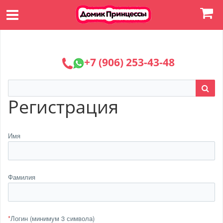
+7 (906) 253-43-48
Регистрация
Имя
Фамилия
*
Логин (минимум 3 символа)