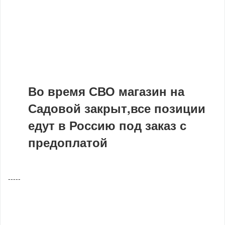
Во время СВО магазин на
Садовой закрыт,все позиции
едут в Россию под заказ с
предоплатой
-----