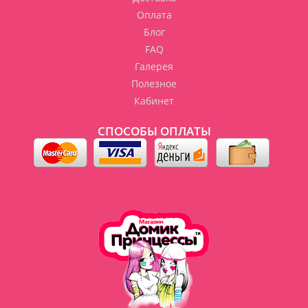
Оплата
Блог
FAQ
Галерея
Полезное
Кабинет
СПОСОБЫ ОПЛАТЫ