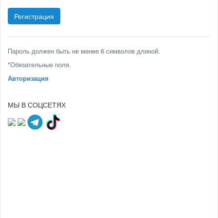
Пароль должен быть не менее 6 символов длиной.
*
Обязательные поля.
Авторизация
МЫ В СОЦСЕТЯХ