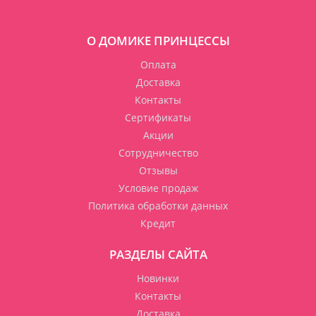
О ДОМИКЕ ПРИНЦЕССЫ
Оплата
Доставка
Контакты
Сертификаты
Акции
Сотрудничество
Отзывы
Условие продаж
Политика обработки данных
Кредит
РАЗДЕЛЫ САЙТА
Новинки
Контакты
Доставка