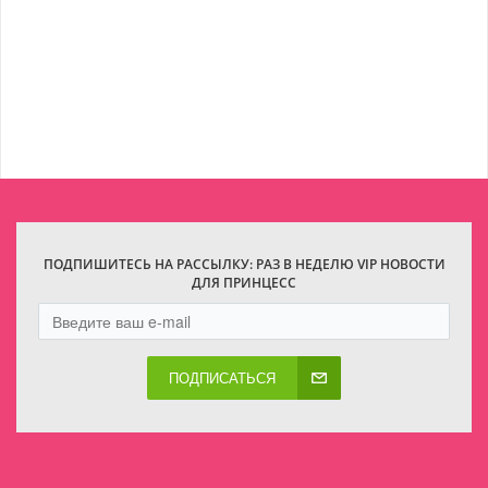
ПОДПИШИТЕСЬ НА РАССЫЛКУ: РАЗ В НЕДЕЛЮ VIP НОВОСТИ
ДЛЯ ПРИНЦЕСС
ПОДПИСАТЬСЯ