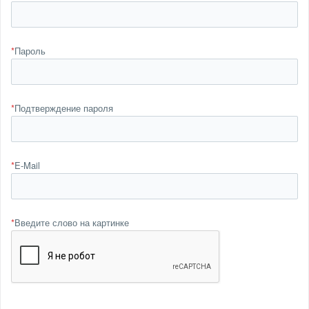
*
Пароль
*
Подтверждение пароля
*
E-Mail
*
Введите слово на картинке