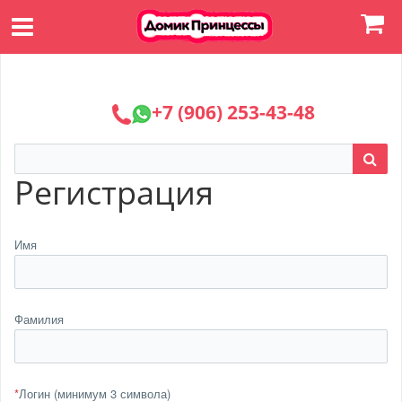
+7 (906) 253-43-48
Регистрация
Имя
Фамилия
*
Логин (минимум 3 символа)