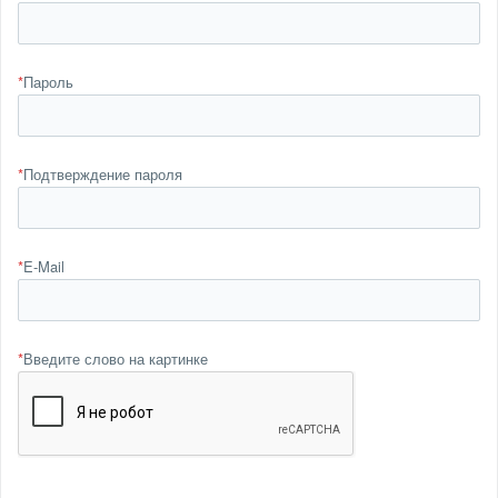
*
Пароль
*
Подтверждение пароля
*
E-Mail
*
Введите слово на картинке