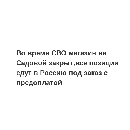
Во время СВО магазин на
Садовой закрыт,все позиции
едут в Россию под заказ с
предоплатой
-----