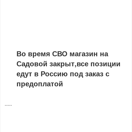
Во время СВО магазин на
Садовой закрыт,все позиции
едут в Россию под заказ с
предоплатой
-----