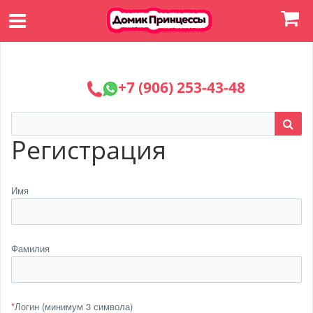
+7 (906) 253-43-48
Регистрация
Имя
Фамилия
*
Логин (минимум 3 символа)