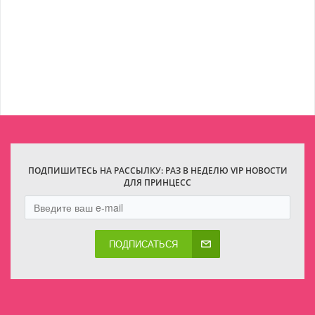
ПОДПИШИТЕСЬ НА РАССЫЛКУ: РАЗ В НЕДЕЛЮ VIP НОВОСТИ
ДЛЯ ПРИНЦЕСС
ПОДПИСАТЬСЯ