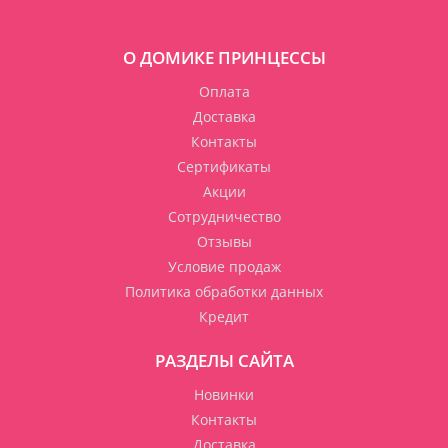
О ДОМИКЕ ПРИНЦЕССЫ
Оплата
Доставка
Контакты
Сертификаты
Акции
Сотрудничество
Отзывы
Условие продаж
Политика обработки данных
Кредит
РАЗДЕЛЫ САЙТА
Новинки
Контакты
Доставка