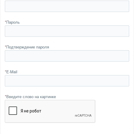
*
Пароль
*
Подтверждение пароля
*
E-Mail
*
Введите слово на картинке