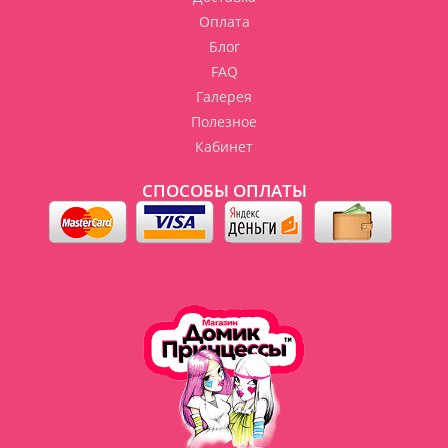
Оплата
Блог
FAQ
Галерея
Полезное
Кабинет
СПОСОБЫ ОПЛАТЫ