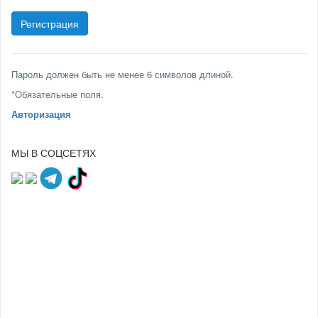
Пароль должен быть не менее 6 символов длиной.
*
Обязательные поля.
Авторизация
МЫ В СОЦСЕТЯХ