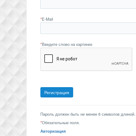
*
E-Mail
*
Введите слово на картинке
Пароль должен быть не менее 6 символов длиной.
*
Обязательные поля.
Авторизация