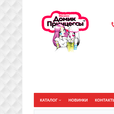
КАТАЛОГ
НОВИНКИ
КОНТАКТ