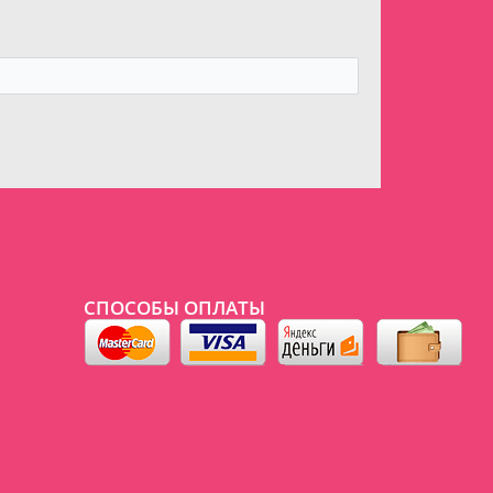
СПОСОБЫ ОПЛАТЫ