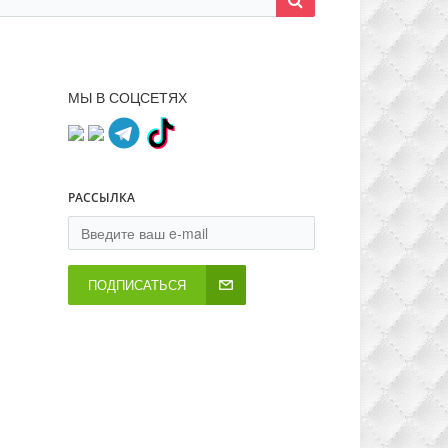
МЫ В СОЦСЕТЯХ
РАССЫЛКА
ПОДПИСАТЬСЯ