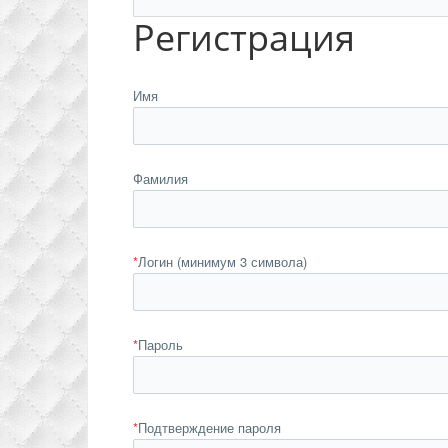
Регистрация
Имя
Фамилия
*
Логин (минимум 3 символа)
*
Пароль
*
Подтверждение пароля