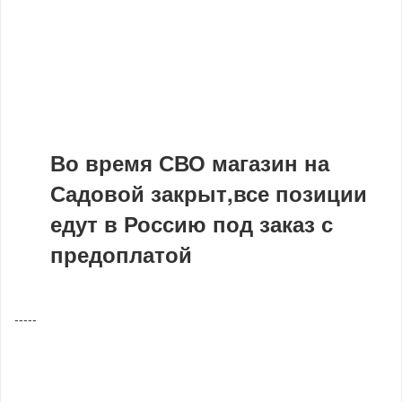
Во время СВО магазин на
Садовой закрыт,все позиции
едут в Россию под заказ с
предоплатой
-----