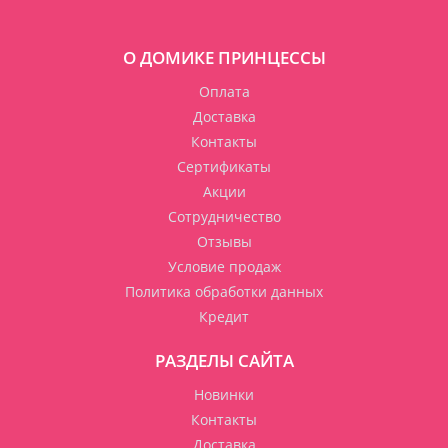
О ДОМИКЕ ПРИНЦЕССЫ
Оплата
Доставка
Контакты
Сертификаты
Акции
Сотрудничество
Отзывы
Условие продаж
Политика обработки данных
Кредит
РАЗДЕЛЫ САЙТА
Новинки
Контакты
Доставка