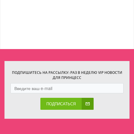
ПОДПИШИТЕСЬ НА РАССЫЛКУ: РАЗ В НЕДЕЛЮ VIP НОВОСТИ
ДЛЯ ПРИНЦЕСС
ПОДПИСАТЬСЯ