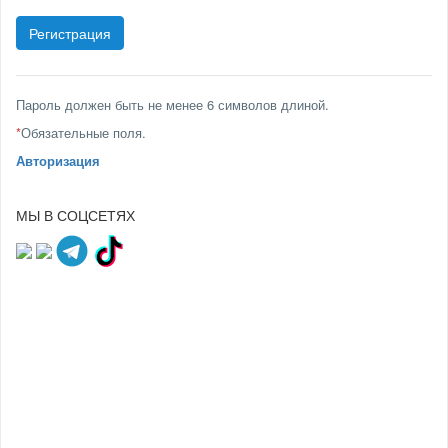
Пароль должен быть не менее 6 символов длиной.
*
Обязательные поля.
Авторизация
МЫ В СОЦСЕТЯХ