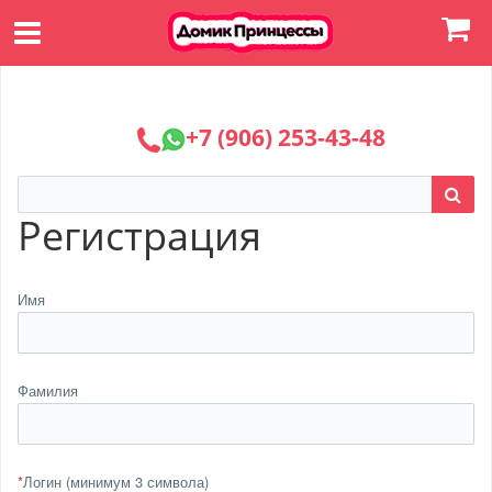
+7 (906) 253-43-48
Регистрация
Имя
Фамилия
*
Логин (минимум 3 символа)