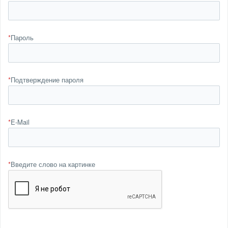
*
Пароль
*
Подтверждение пароля
*
E-Mail
*
Введите слово на картинке