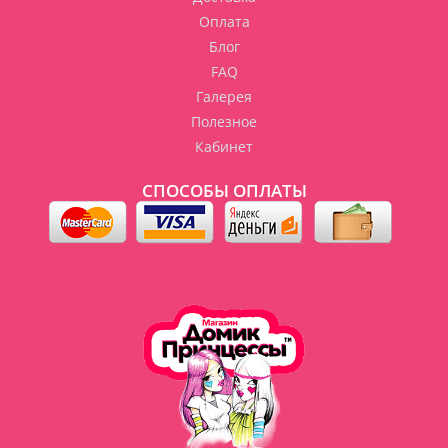
Оплата
Блог
FAQ
Галерея
Полезное
Кабинет
СПОСОБЫ ОПЛАТЫ