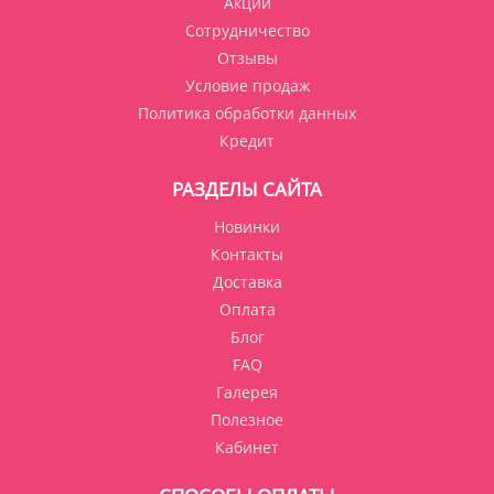
Акции
Сотрудничество
Отзывы
Условие продаж
Политика обработки данных
Кредит
РАЗДЕЛЫ САЙТА
Новинки
Контакты
Доставка
Оплата
Блог
FAQ
Галерея
Полезное
Кабинет