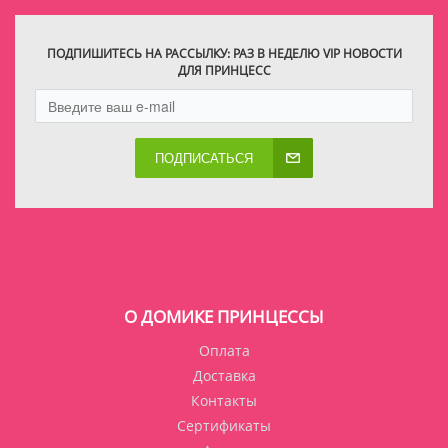
ПОДПИШИТЕСЬ НА РАССЫЛКУ: РАЗ В НЕДЕЛЮ VIP НОВОСТИ
ДЛЯ ПРИНЦЕСС
ПОДПИСАТЬСЯ
О ДОМИКЕ ПРИНЦЕССЫ
Оплата
Доставка
Контакты
Сертификаты