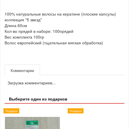
100% натуральные волосы на кератине (плоские капсулы)
коллекция "5 звезд"
Длина 60см
Кол-во прядей в наборе: 100прядей
Вес комплекта 100гр
Волос европейский (тщательная мягкая обработка)
Комментарии
Загрузка комментариев...
Выберите один из подарков
Подарок
Подарок