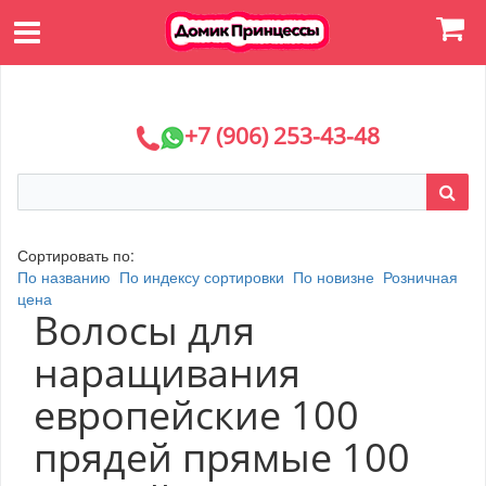
+7 (906) 253-43-48
Сортировать по:
По названию
По индексу сортировки
По новизне
Розничная
цена
Волосы для
наращивания
европейские 100
прядей прямые 100