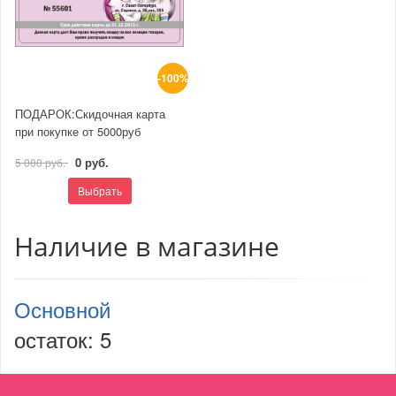
-100%
ПОДАРОК:Скидочная карта
при покупке от 5000руб
0 руб.
5 000 руб.
Выбрать
Наличие в магазине
Основной
остаток:
5