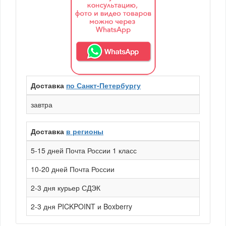
Доставка
по Санкт-Петербургу
завтра
Доставка
в регионы
5-15 дней Почта России 1 класс
10-20 дней Почта России
2-3 дня курьер СДЭК
2-3 дня PICKPOINT и Boxberry