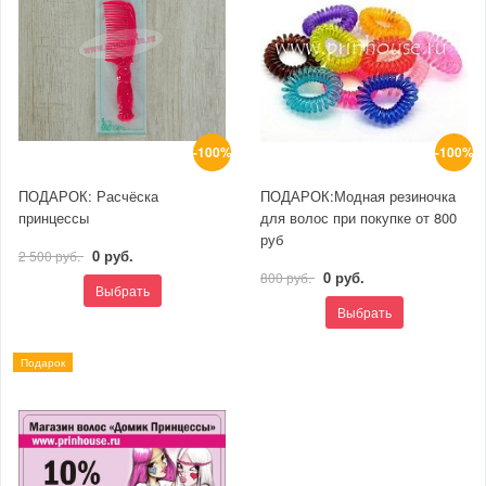
-100%
-100%
ПОДАРОК: Расчёска
ПОДАРОК:Модная резиночка
принцессы
для волос при покупке от 800
руб
0 руб.
2 500 руб.
0 руб.
800 руб.
Выбрать
Выбрать
Подарок