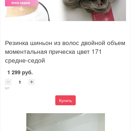
Резинка шиньон из волос двойной объем
моментальная прическа цвет 171
средне-седой
1 299 руб.
шт
Купить