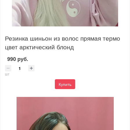
Резинка шиньон из волос прямая термо
цвет арктический блонд
990 руб.
шт
Купить