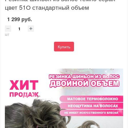
цвет 51О стандартный объем
1 299 руб.
шт
Купить