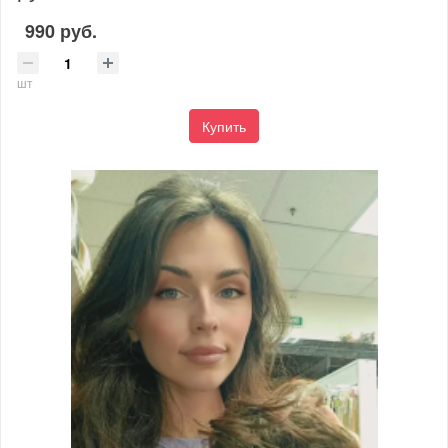
990 руб.
шт
Купить