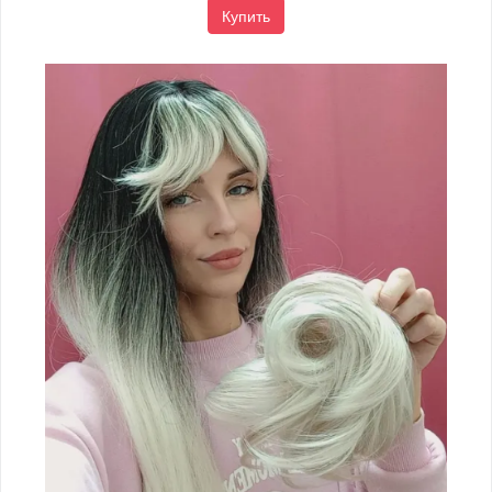
Купить