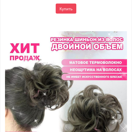
Купить