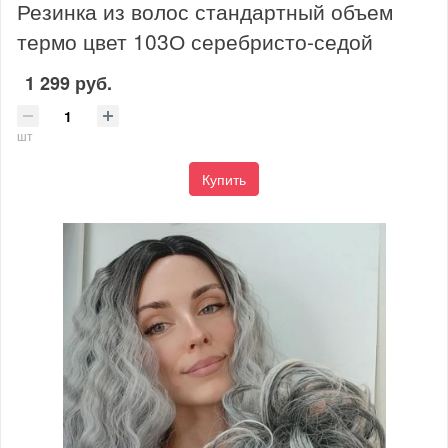
Резинка из волос стандартный объем
термо цвет 103О серебристо-седой
1 299 руб.
шт
Купить