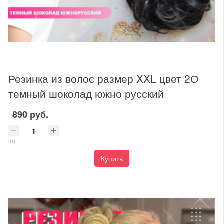
Резинка из волос размер XXL цвет 2О
темный шоколад южно русский
890 руб.
шт
Купить