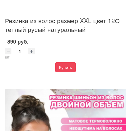
Резинка из волос размер XXL цвет 12О
теплый русый натуральный
890 руб.
шт
Купить