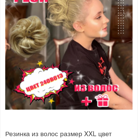
Резинка из волос размер XXL цвет