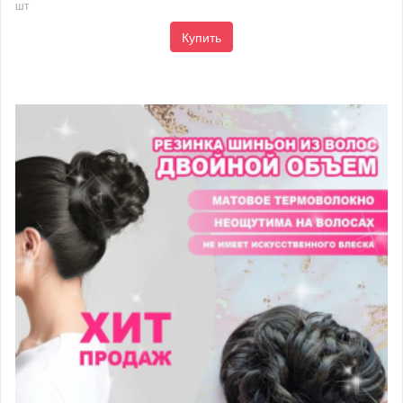
шт
Купить