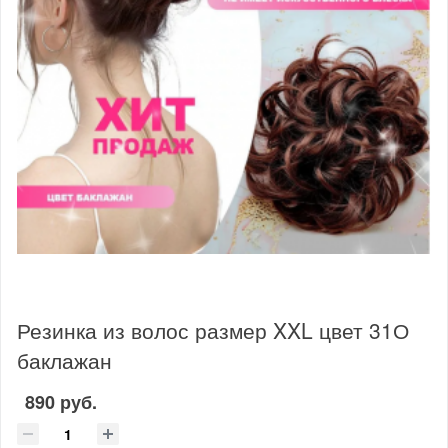
Резинка из волос размер XXL цвет 31О
баклажан
890 руб.