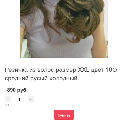
Резинка из волос размер XXL цвет 10О
средний русый холодный
890 руб.
шт
Купить