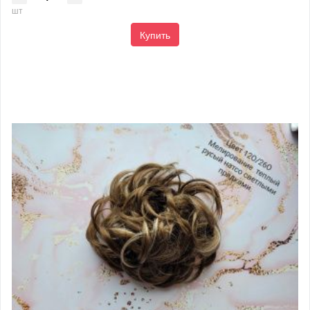
шт
Купить