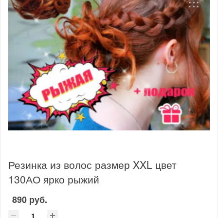
Резинка из волос размер XXL цвет
130АО ярко рыжий
890 руб.