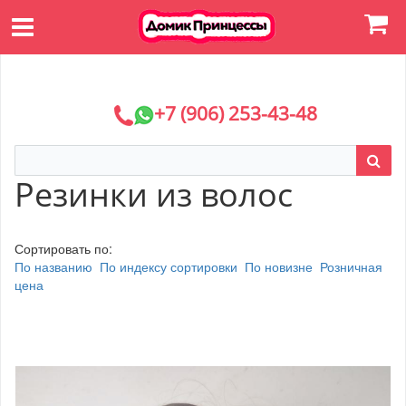
+7 (906) 253-43-48
Резинки из волос
Сортировать по:
По названию
По индексу сортировки
По новизне
Розничная
цена