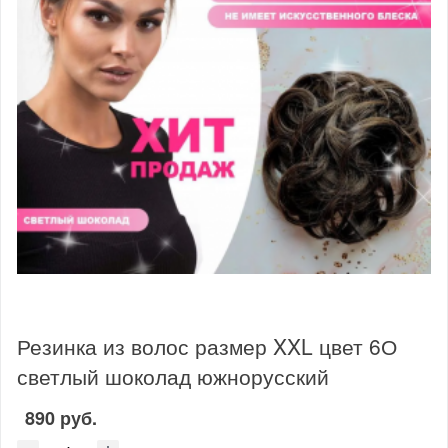
Резинка из волос размер XXL цвет 6О
светлый шоколад южнорусский
890 руб.