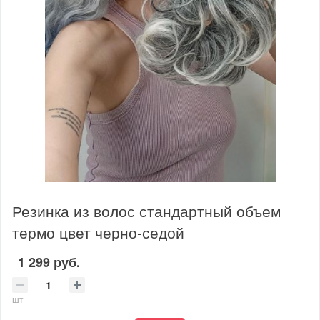
Резинка из волос стандартный объем
термо цвет черно-седой
1 299 руб.
шт