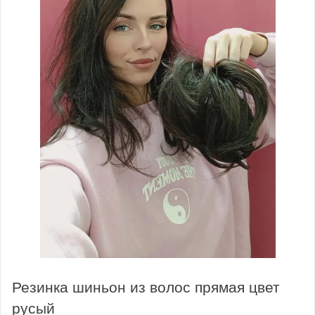
Резинка шиньон из волос прямая цвет
русый