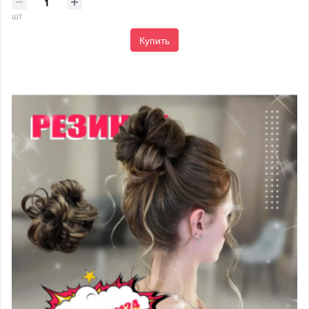
шт
Купить