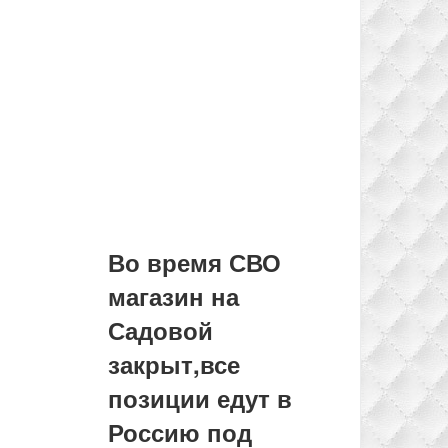
Во время СВО
магазин на
Садовой
закрыт,все
позиции едут в
Россию под