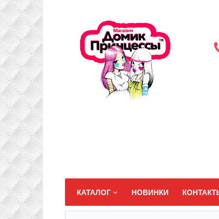
КАТАЛОГ
НОВИНКИ
КОНТАКТ