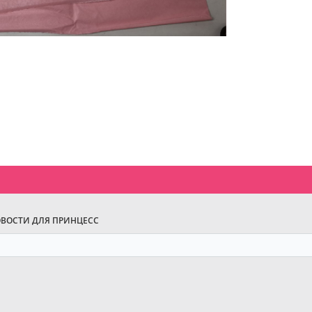
ОВОСТИ ДЛЯ ПРИНЦЕСС