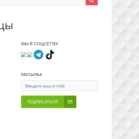
вцы
МЫ В СОЦСЕТЯХ
РАССЫЛКА
ПОДПИСАТЬСЯ