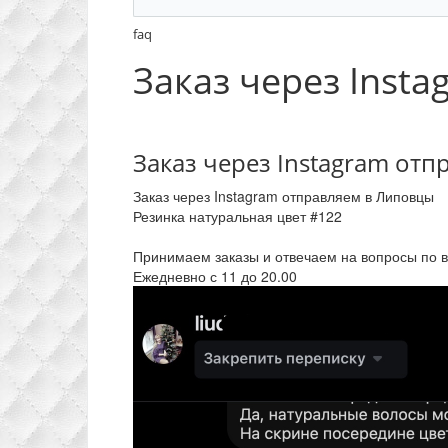
faq
Заказ через Inst
Заказ через Instagram от
Заказ через Instagram отправляем в Липовцы
Резинка натуральная цвет #122
Принимаем заказы и отвечаем на вопросы по 
Ежедневно с 11 до 20.00