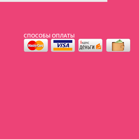
СПОСОБЫ ОПЛАТЫ