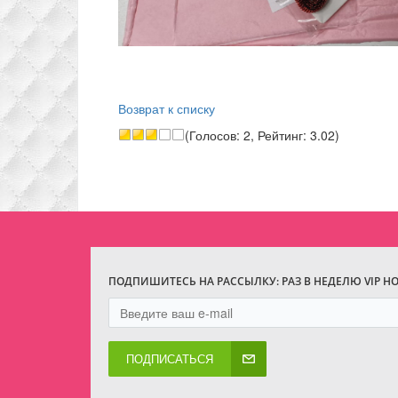
Возврат к списку
(Голосов: 2, Рейтинг: 3.02)
ПОДПИШИТЕСЬ НА РАССЫЛКУ: РАЗ В НЕДЕЛЮ VIP Н
ПОДПИСАТЬСЯ