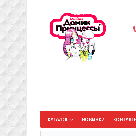
КАТАЛОГ
НОВИНКИ
КОНТАКТ