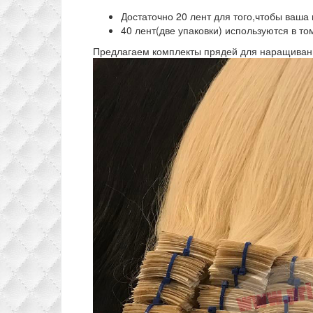
Достаточно 20 лент для того,чтобы ваша
40 лент(две упаковки) используются в то
Предлагаем комплекты прядей для наращивани