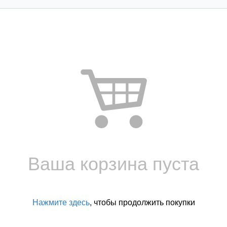
Ваша корзина пуста
Нажмите здесь
, чтобы продолжить покупки