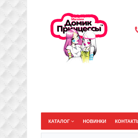
КАТАЛОГ
НОВИНКИ
КОНТАКТ