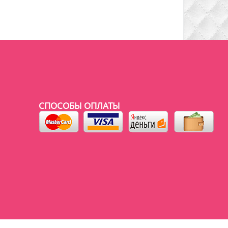
СПОСОБЫ ОПЛАТЫ