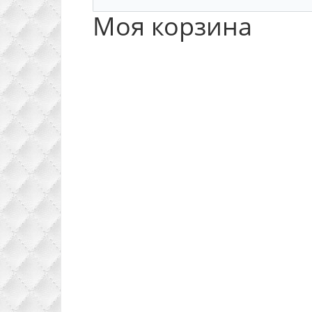
Моя корзина