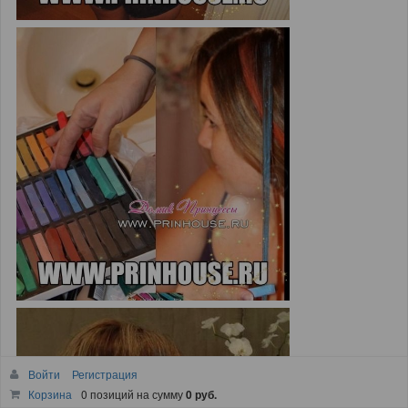
Войти
Регистрация
Корзина
0 позиций
на сумму
0 руб.