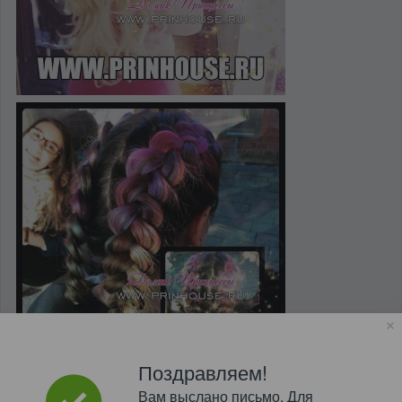
Поздравляем!
Вам выслано письмо. Для