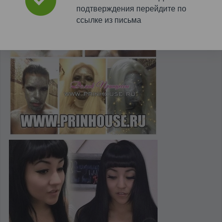
подтверждения перейдите по
ссылке из письма