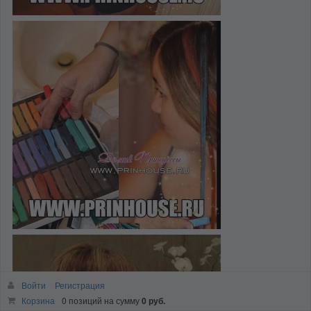
Войти
Регистрация
Корзина
0 позиций
на сумму
0 руб.