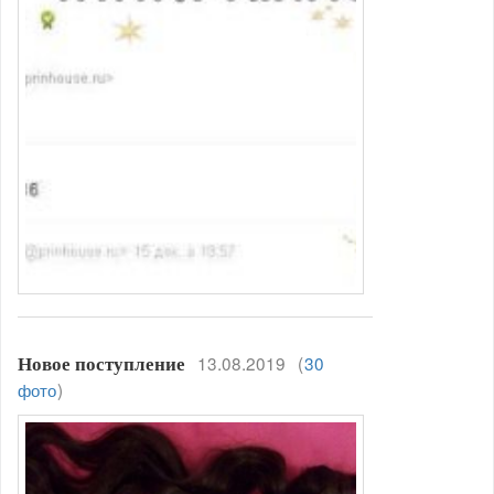
13.08.2019
(
30
Новое поступление
фото
)