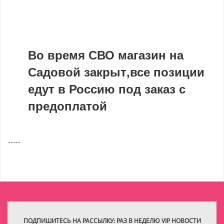
Во время СВО магазин на
Садовой закрыт,все позиции
едут в Россию под заказ с
предоплатой
-----
ПОДПИШИТЕСЬ НА РАССЫЛКУ: РАЗ В НЕДЕЛЮ VIP НОВОСТИ