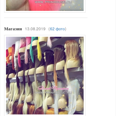
13.08.2019
(
62 фото
)
Магазин