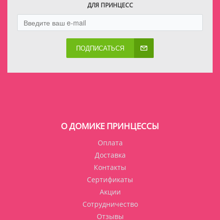
ДЛЯ ПРИНЦЕСС
ПОДПИСАТЬСЯ
О ДОМИКЕ ПРИНЦЕССЫ
Оплата
Доставка
Контакты
Сертификаты
Акции
Сотрудничество
Отзывы