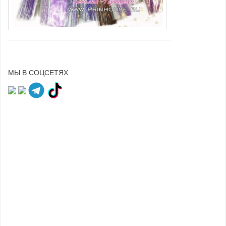
МЫ В СОЦСЕТЯХ