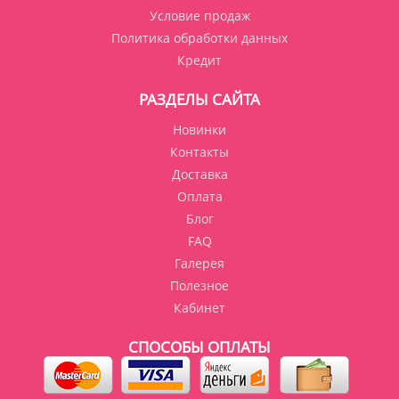
Условие продаж
Политика обработки данных
Кредит
РАЗДЕЛЫ САЙТА
Новинки
Контакты
Доставка
Оплата
Блог
FAQ
Галерея
Полезное
Кабинет
СПОСОБЫ ОПЛАТЫ