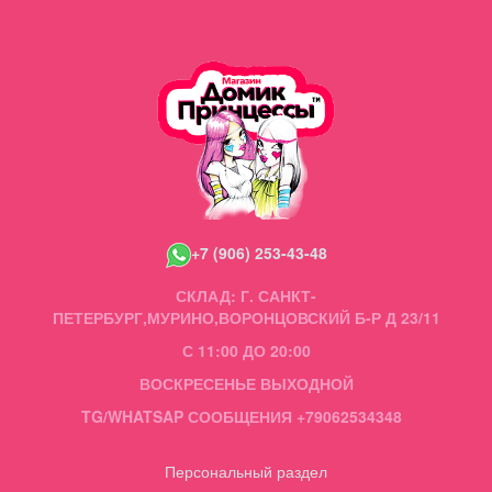
+7 (906) 253-43-48
СКЛАД: Г. САНКТ-
ПЕТЕРБУРГ,МУРИНО,ВОРОНЦОВСКИЙ Б-Р Д 23/11
С 11:00 ДО 20:00
ВОСКРЕСЕНЬЕ ВЫХОДНОЙ
TG/WHATSAP СООБЩЕНИЯ +79062534348
Персональный раздел