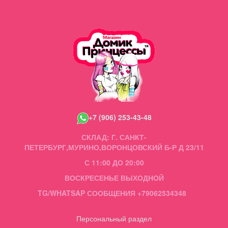
+7 (906) 253-43-48
СКЛАД: Г. САНКТ-
ПЕТЕРБУРГ,МУРИНО,ВОРОНЦОВСКИЙ Б-Р Д 23/11
С 11:00 ДО 20:00
ВОСКРЕСЕНЬЕ ВЫХОДНОЙ
TG/WHATSAP СООБЩЕНИЯ +79062534348
Персональный раздел