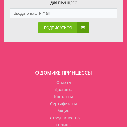
ДЛЯ ПРИНЦЕСС
ПОДПИСАТЬСЯ
О ДОМИКЕ ПРИНЦЕССЫ
Оплата
Доставка
Контакты
Сертификаты
Акции
Сотрудничество
Отзывы