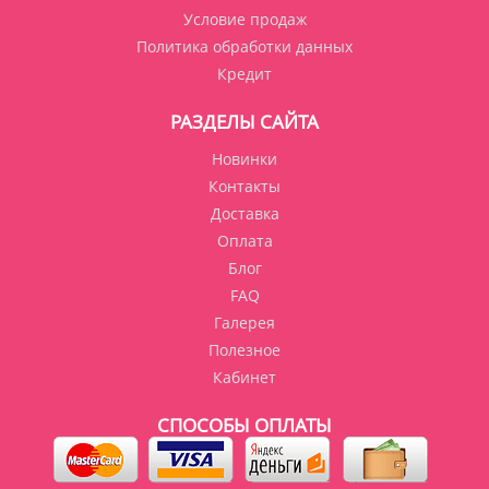
Условие продаж
Политика обработки данных
Кредит
РАЗДЕЛЫ САЙТА
Новинки
Контакты
Доставка
Оплата
Блог
FAQ
Галерея
Полезное
Кабинет
СПОСОБЫ ОПЛАТЫ