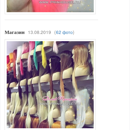
13.08.2019
(
62 фото
)
Магазин