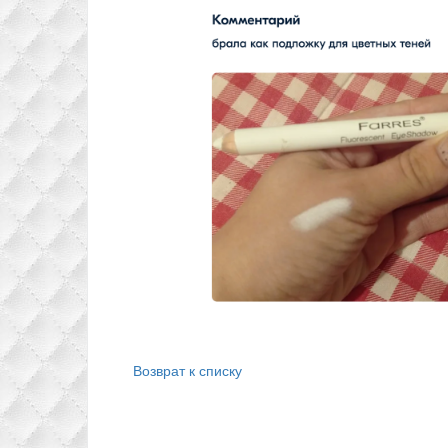
Возврат к списку