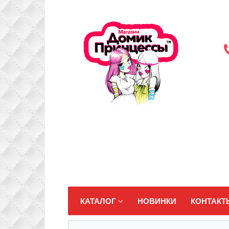
КАТАЛОГ
НОВИНКИ
КОНТАКТ