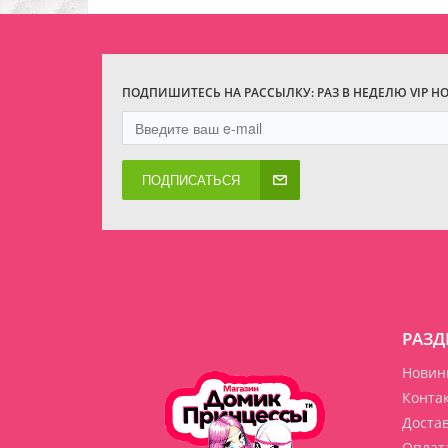
ПОДПИШИТЕСЬ НА РАССЫЛКУ: РАЗ В НЕДЕЛЮ VIP Н
ПОДПИСАТЬСЯ
РАЗД
Новин
Конта
Доста
Оплат