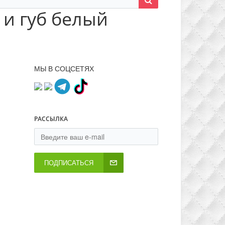
и губ белый
МЫ В СОЦСЕТЯХ
РАССЫЛКА
ПОДПИСАТЬСЯ