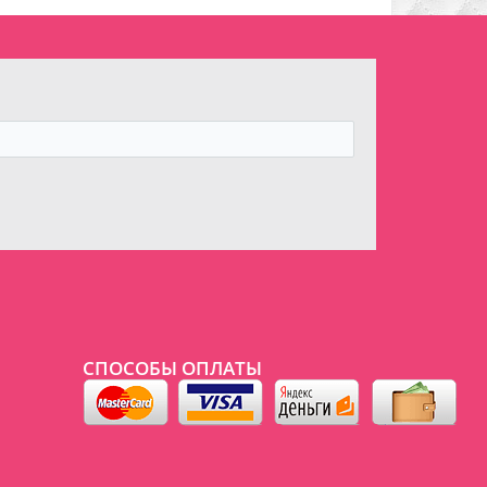
СПОСОБЫ ОПЛАТЫ