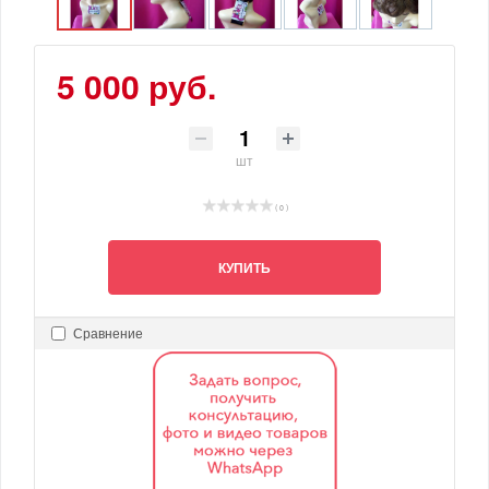
5 000 руб.
шт
( 0 )
КУПИТЬ
Сравнение