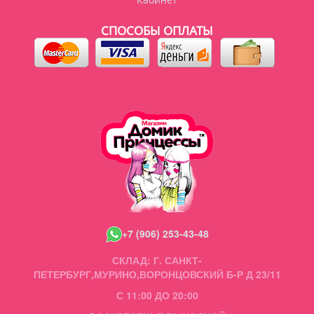
СПОСОБЫ ОПЛАТЫ
+7 (906) 253-43-48
СКЛАД: Г. САНКТ-
ПЕТЕРБУРГ,МУРИНО,ВОРОНЦОВСКИЙ Б-Р Д 23/11
С 11:00 ДО 20:00