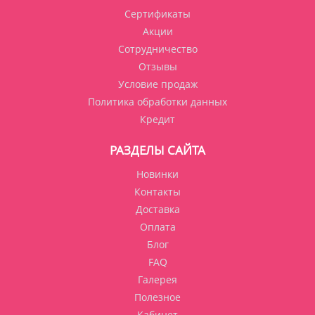
Сертификаты
Акции
Сотрудничество
Отзывы
Условие продаж
Политика обработки данных
Кредит
РАЗДЕЛЫ САЙТА
Новинки
Контакты
Доставка
Оплата
Блог
FAQ
Галерея
Полезное
Кабинет