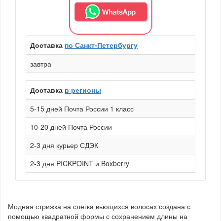
Доставка
по Санкт-Петербургу
завтра
Доставка
в регионы
5-15 дней Почта России 1 класс
10-20 дней Почта России
2-3 дня курьер СДЭК
2-3 дня PICKPOINT и Boxberry
Модная стрижка на слегка вьющихся волосах создана с
помощью квадратной формы с сохранением длины на