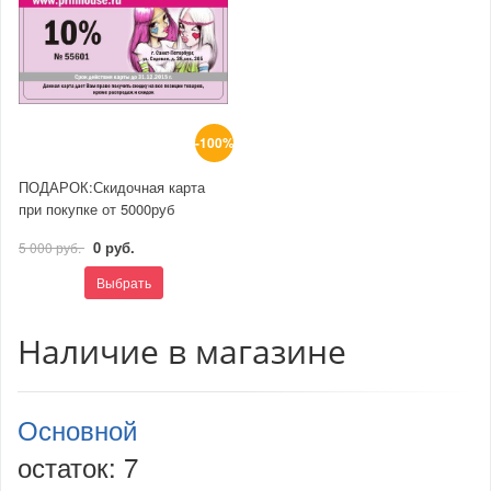
-100%
ПОДАРОК:Скидочная карта
при покупке от 5000руб
0 руб.
5 000 руб.
Выбрать
Наличие в магазине
Основной
остаток:
7