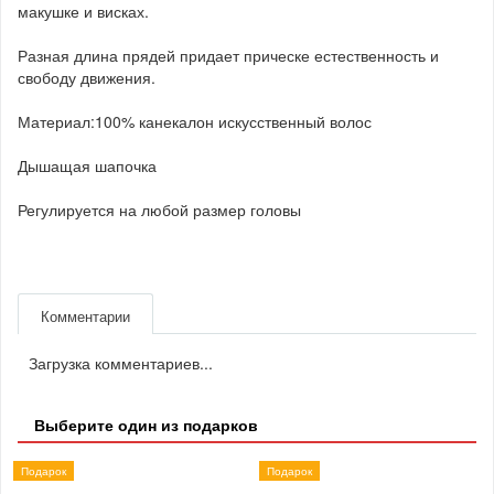
макушке и висках.
Разная длина прядей придает прическе естественность и
свободу движения.
Материал:100% канекалон искусственный волос
Дышащая шапочка
Регулируется на любой размер головы
Комментарии
Загрузка комментариев...
Выберите один из подарков
Подарок
Подарок