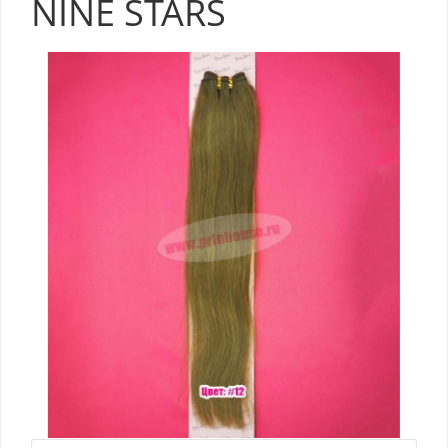
NINE STARS