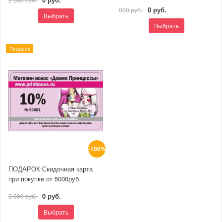
0 руб.
800 руб.
Выбрать
Выбрать
Подарок
-100%
ПОДАРОК:Скидочная карта
при покупке от 5000руб
0 руб.
5 000 руб.
Выбрать