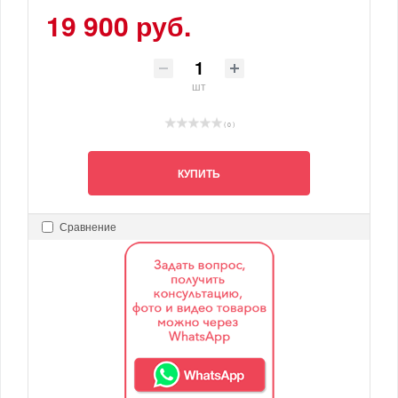
19 900 руб.
шт
( 0 )
КУПИТЬ
Сравнение