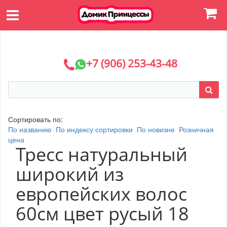
+7 (906) 253-43-48
Сортировать по:
По названию
По индексу сортировки
По новизне
Розничная
цена
Тресс натуральный
широкий из
европейских волос
60см цвет русый 18