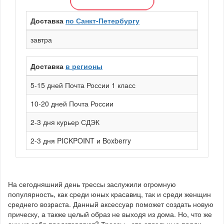
Доставка
по Санкт-Петербургу
завтра
Доставка
в регионы
5-15 дней Почта России 1 класс
10-20 дней Почта России
2-3 дня курьер СДЭК
2-3 дня PICKPOINT и Boxberry
На сегодняшний день трессы заслужили огромную
популярность, как среди юных красавиц, так и среди женщин
среднего возраста. Данный аксессуар поможет создать новую
прическу, а также целый образ не выходя из дома. Но, что же