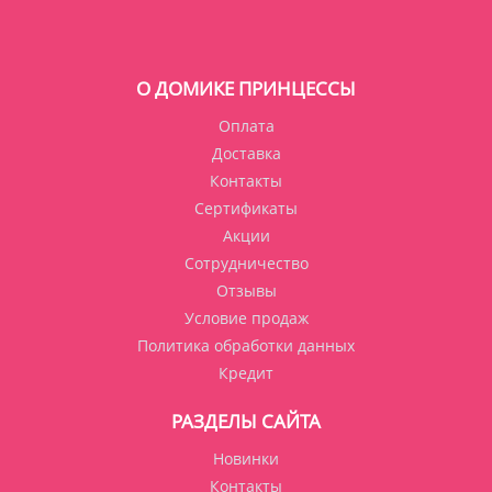
О ДОМИКЕ ПРИНЦЕССЫ
Оплата
Доставка
Контакты
Сертификаты
Акции
Сотрудничество
Отзывы
Условие продаж
Политика обработки данных
Кредит
РАЗДЕЛЫ САЙТА
Новинки
Контакты