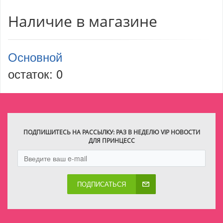
Наличие в магазине
Основной
остаток:
0
ПОДПИШИТЕСЬ НА РАССЫЛКУ: РАЗ В НЕДЕЛЮ VIP НОВОСТИ
ДЛЯ ПРИНЦЕСС
ПОДПИСАТЬСЯ