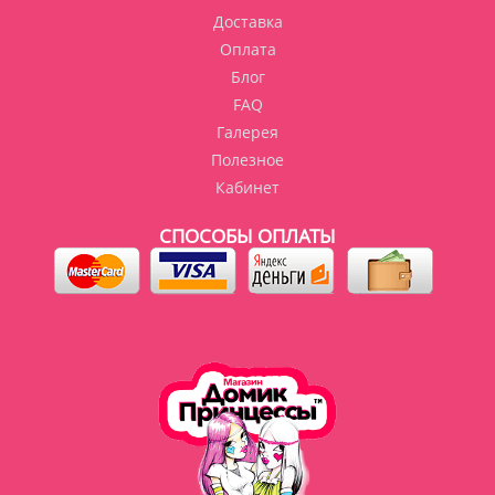
Доставка
Оплата
Блог
FAQ
Галерея
Полезное
Кабинет
СПОСОБЫ ОПЛАТЫ