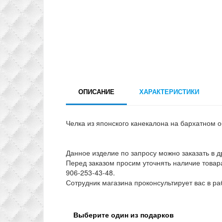
ОПИСАНИЕ
ХАРАКТЕРИСТИКИ
Челка из японского канекалона на бархатном о
Данное изделие по запросу можно заказать в д
Перед заказом просим уточнять наличие товар
906-253-43-48.
Сотрудник магазина проконсультирует вас в ра
Выберите один из подарков