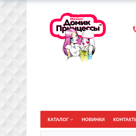
КАТАЛОГ
НОВИНКИ
КОНТАКТ