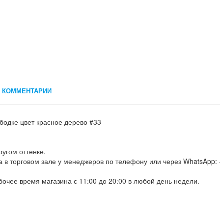
КОММЕНТАРИИ
бодке цвет красное дерево #33
ругом оттенке.
а в торговом зале у менеджеров по телефону или через WhatsApp: 
бочее время магазина с 11:00 до 20:00 в любой день недели.