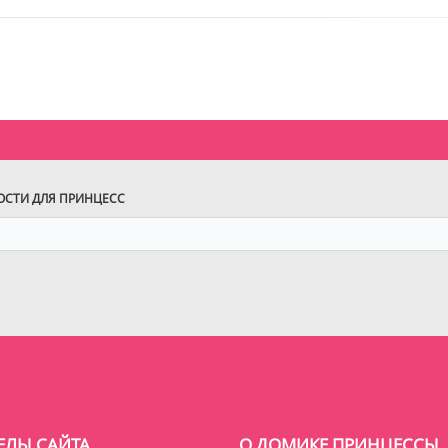
ВОСТИ ДЛЯ ПРИНЦЕСС
ЕЛЫ САЙТА
О ДОМИКЕ ПРИНЦЕССЫ