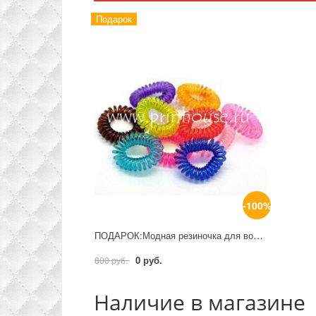
Подарок
-100%
ПОДАРОК:Модная резиночка для волос при покупке от 800 руб
0 руб.
800 руб.
Наличие в магазине