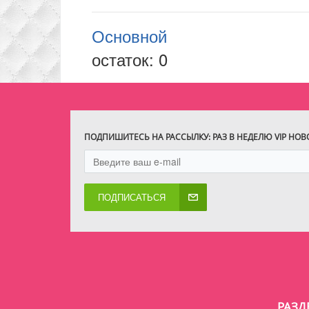
Основной
остаток:
0
ПОДПИШИТЕСЬ НА РАССЫЛКУ: РАЗ В НЕДЕЛЮ VIP НО
ПОДПИСАТЬСЯ
РАЗД