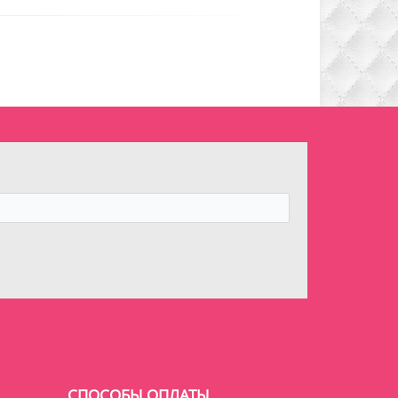
СПОСОБЫ ОПЛАТЫ