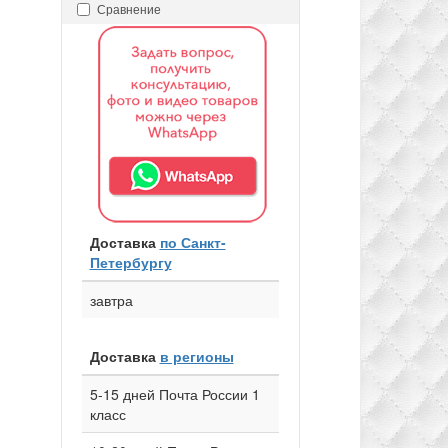
Сравнение
Доставка
по Санкт-
Петербургу
завтра
Доставка
в регионы
5-15 дней Почта России 1
класс