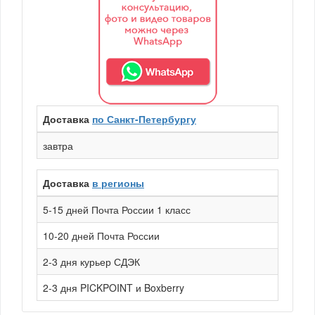
Доставка
по Санкт-Петербургу
завтра
Доставка
в регионы
5-15 дней Почта России 1 класс
10-20 дней Почта России
2-3 дня курьер СДЭК
2-3 дня PICKPOINT и Boxberry