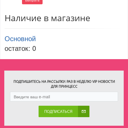
Наличие в магазине
Основной
остаток:
0
ПОДПИШИТЕСЬ НА РАССЫЛКУ: РАЗ В НЕДЕЛЮ VIP НОВОСТИ
ДЛЯ ПРИНЦЕСС
ПОДПИСАТЬСЯ