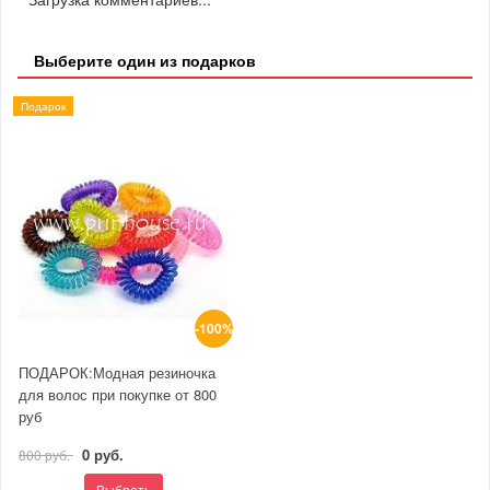
Выберите один из подарков
Подарок
-100%
ПОДАРОК:Модная резиночка
для волос при покупке от 800
руб
0 руб.
800 руб.
Выбрать