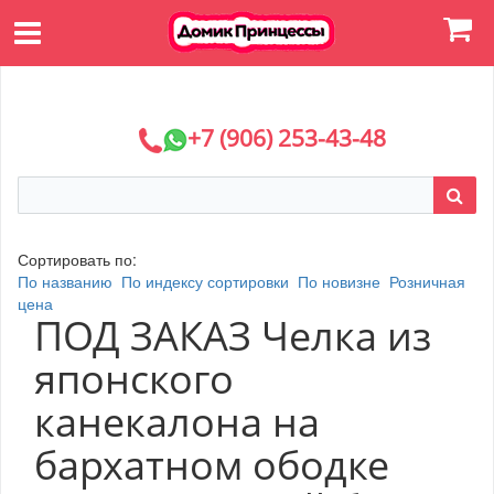
+7 (906) 253-43-48
Сортировать по:
По названию
По индексу сортировки
По новизне
Розничная
цена
ПОД ЗАКАЗ Челка из
японского
канекалона на
бархатном ободке