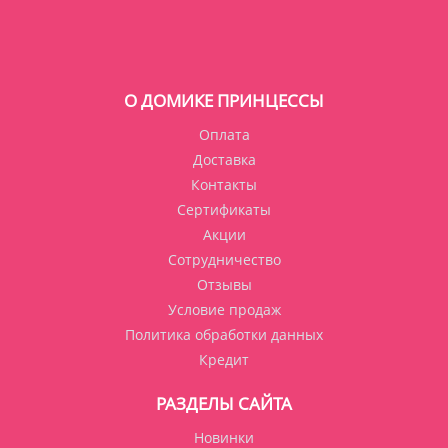
О ДОМИКЕ ПРИНЦЕССЫ
Оплата
Доставка
Контакты
Сертификаты
Акции
Сотрудничество
Отзывы
Условие продаж
Политика обработки данных
Кредит
РАЗДЕЛЫ САЙТА
Новинки