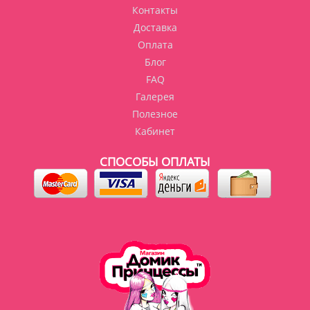
Контакты
Доставка
Оплата
Блог
FAQ
Галерея
Полезное
Кабинет
СПОСОБЫ ОПЛАТЫ