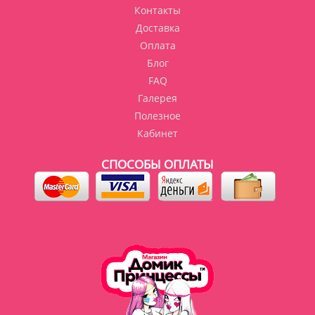
Контакты
Доставка
Оплата
Блог
FAQ
Галерея
Полезное
Кабинет
СПОСОБЫ ОПЛАТЫ