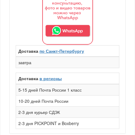
Доставка
по Санкт-Петербургу
завтра
Доставка
в регионы
5-15 дней Почта России 1 класс
10-20 дней Почта России
2-3 дня курьер СДЭК
2-3 дня PICKPOINT и Boxberry