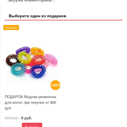
Выберите один из подарков
Подарок
-100%
ПОДАРОК:Модная резиночка
для волос при покупке от 800
руб
0 руб.
800 руб.
Выбрать