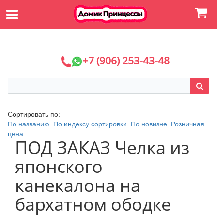
+7 (906) 253-43-48
Сортировать по:
По названию
По индексу сортировки
По новизне
Розничная
цена
ПОД ЗАКАЗ Челка из
японского
канекалона на
бархатном ободке