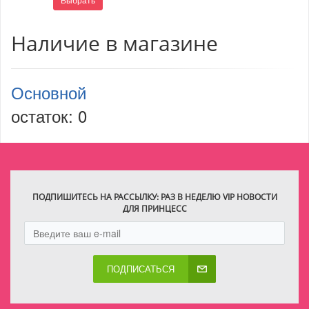
Наличие в магазине
Основной
остаток:
0
ПОДПИШИТЕСЬ НА РАССЫЛКУ: РАЗ В НЕДЕЛЮ VIP НОВОСТИ
ДЛЯ ПРИНЦЕСС
ПОДПИСАТЬСЯ