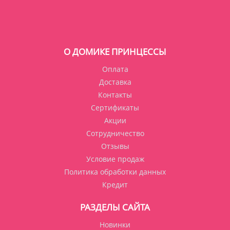
О ДОМИКЕ ПРИНЦЕССЫ
Оплата
Доставка
Контакты
Сертификаты
Акции
Сотрудничество
Отзывы
Условие продаж
Политика обработки данных
Кредит
РАЗДЕЛЫ САЙТА
Новинки