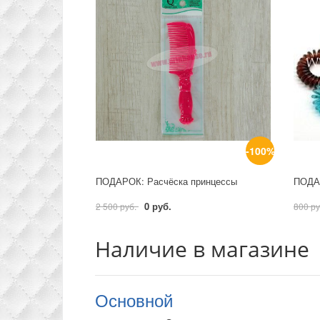
-100%
ПОДАРОК: Расчёска принцессы
0 руб.
2 500 руб.
800 р
Наличие в магазине
Основной