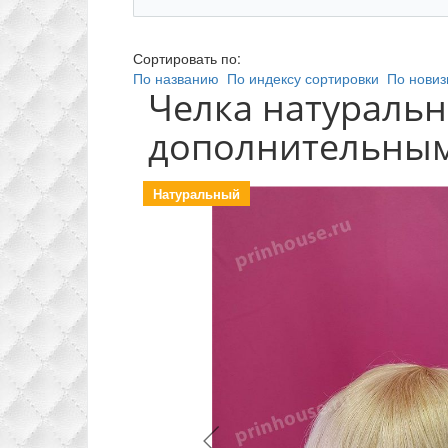
Сортировать по:
По названию
По индексу сортировки
По новиз
Челка натуральн
дополнительным
Натуральный