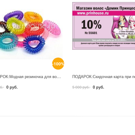
-100%
ПОДАРОК:Модная резиночка для волос при покупке от 800 руб
0 руб.
0 руб.
уб.
5 000 руб.