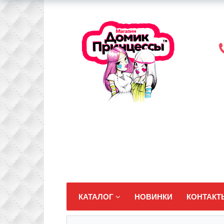
КАТАЛОГ
НОВИНКИ
КОНТАКТ