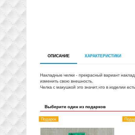
ОПИСАНИЕ
ХАРАКТЕРИСТИКИ
Накладные челки - прекрасный вариант накладк
изменить свою внешность.
Челка с макушкой это значит,что в изделии ес
Выберите один из подарков
Подарок
Пода