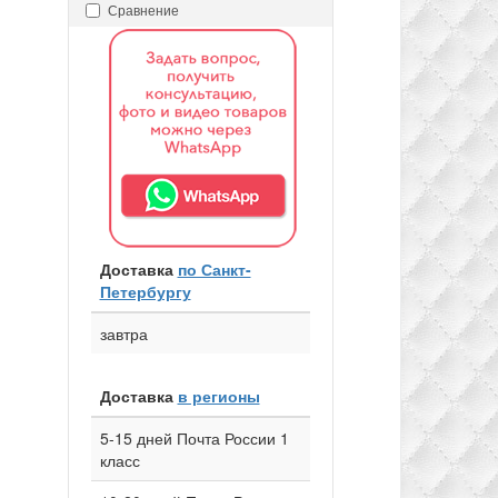
Сравнение
Доставка
по Санкт-
Петербургу
завтра
Доставка
в регионы
5-15 дней Почта России 1
класс