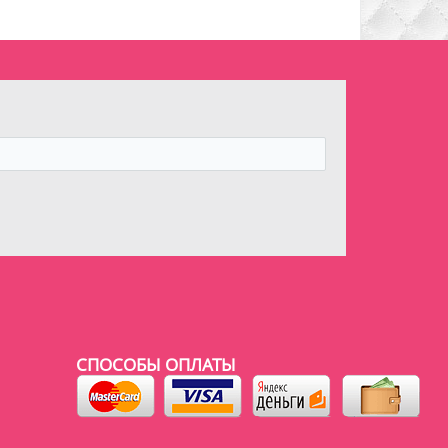
СПОСОБЫ ОПЛАТЫ