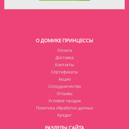
О ДОМИКЕ ПРИНЦЕССЫ
Оплата
Доставка
Контакты
Сертификаты
Акции
Сотрудничество
Отзывы
Условие продаж
Политика обработки данных
Кредит
РАЗДЕЛЫ САЙТА