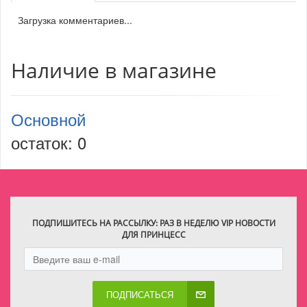
Загрузка комментариев...
Наличие в магазине
Основной
остаток:
0
ПОДПИШИТЕСЬ НА РАССЫЛКУ: РАЗ В НЕДЕЛЮ VIP НОВОСТИ
ДЛЯ ПРИНЦЕСС
ПОДПИСАТЬСЯ