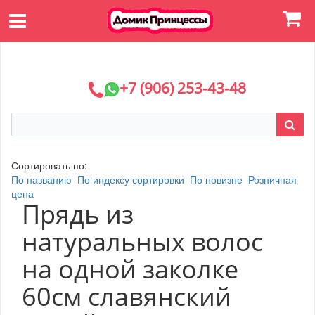
+7 (906) 253-43-48
Сортировать по:
По названию
По индексу сортировки
По новизне
Розничная
цена
Прядь из
натуральных волос
на одной заколке
60см славянский