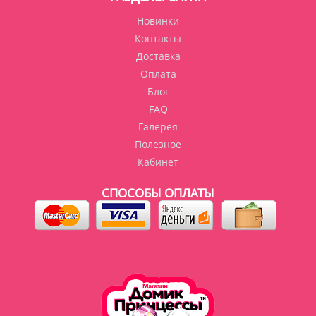
Новинки
Контакты
Доставка
Оплата
Блог
FAQ
Галерея
Полезное
Кабинет
СПОСОБЫ ОПЛАТЫ