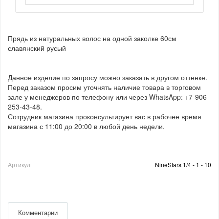
Прядь из натуральных волос на одной заколке 60см
славянский русый
Данное изделие по запросу можно заказать в другом оттенке.
Перед заказом просим уточнять наличие товара в торговом
зале у менеджеров по телефону или через WhatsApp: +7-906-
253-43-48.
Сотрудник магазина проконсультирует вас в рабочее время
магазина с 11:00 до 20:00 в любой день недели.
Артикул
NineStars 1/4 - 1 - 10
Комментарии