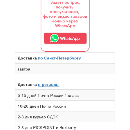
Доставка
по Санкт-Петербургу
завтра
Доставка
в регионы
5-15 дней Почта России 1 класс
10-20 дней Почта России
2-3 дня курьер СДЭК
2-3 дня PICKPOINT и Boxberry