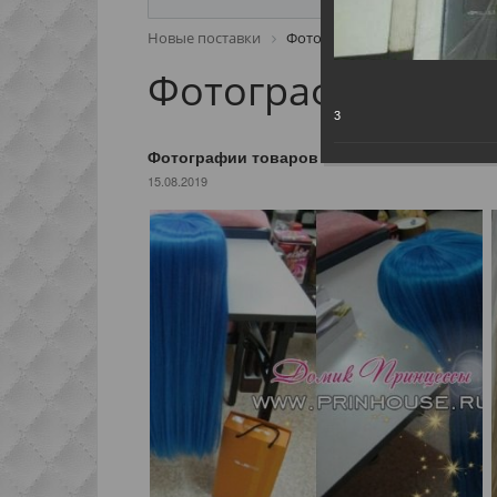
Новые поставки
Фотографии товаров
Фотографии това
3
Фотографии товаров
15.08.2019