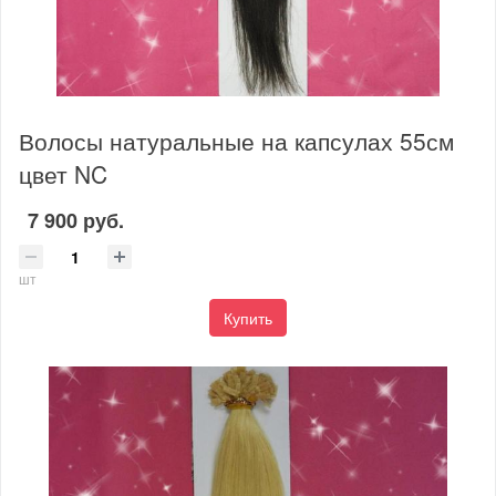
Волосы натуральные на капсулах 55см
цвет NC
7 900 руб.
шт
Купить