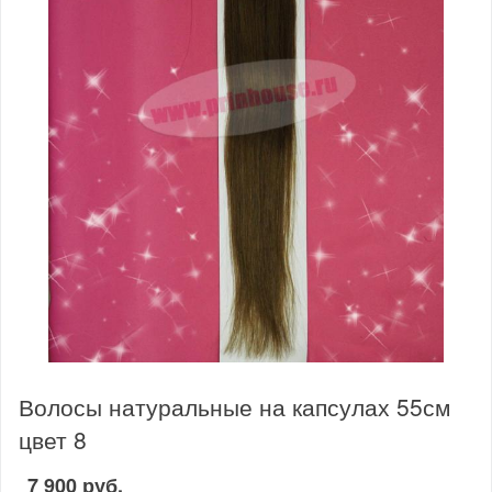
Волосы натуральные на капсулах 55см
цвет 8
7 900 руб.