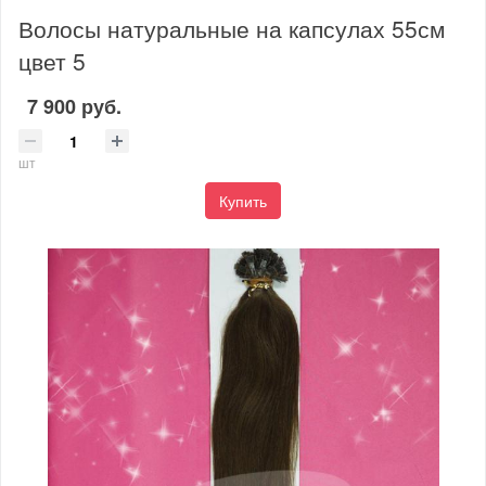
Волосы натуральные на капсулах 55см
цвет 5
7 900 руб.
шт
Купить