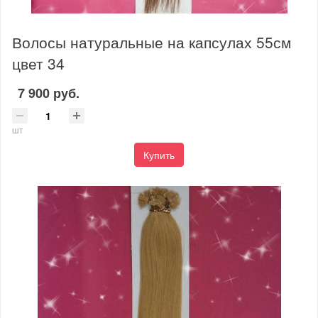
Волосы натуральные на капсулах 55см
цвет 34
7 900 руб.
шт
Купить