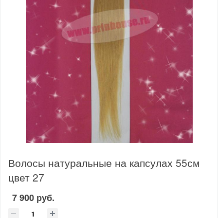
Волосы натуральные на капсулах 55см
цвет 27
7 900 руб.