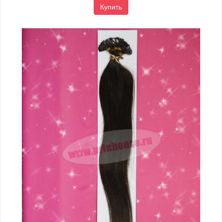
Купить