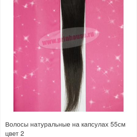
Волосы натуральные на капсулах 55см
цвет 2