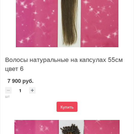
Волосы натуральные на капсулах 55см
цвет 6
7 900 руб.
шт
Купить