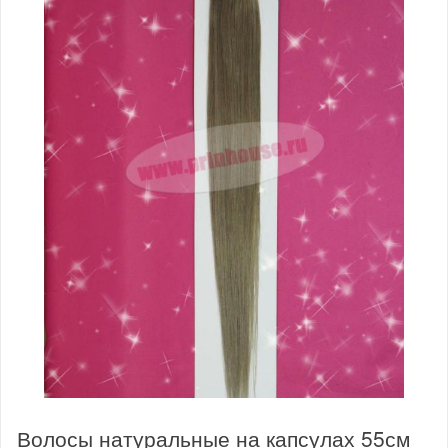
Волосы натуральные на капсулах 55см