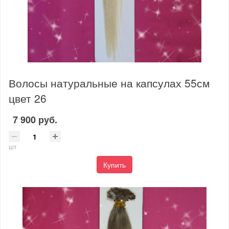
Волосы натуральные на капсулах 55см
цвет 26
7 900 руб.
шт
Купить