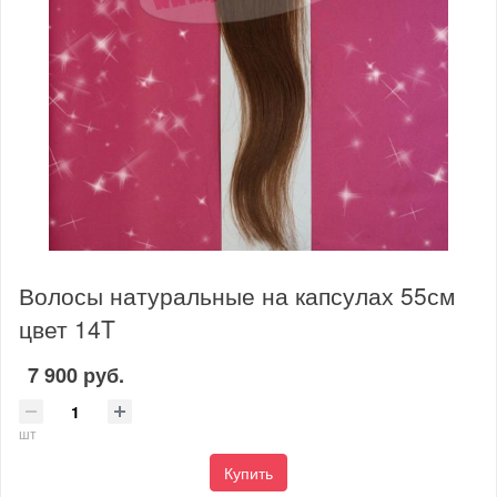
Волосы натуральные на капсулах 55см
цвет 14T
7 900 руб.
шт
Купить