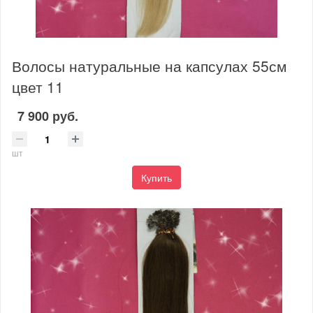
Волосы натуральные на капсулах 55см
цвет 11
7 900 руб.
шт
Купить