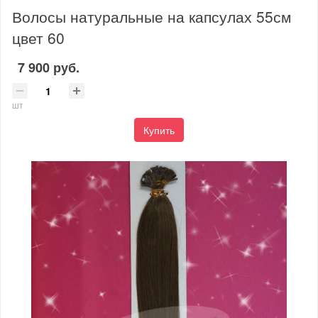
Волосы натуральные на капсулах 55см
цвет 60
7 900 руб.
шт
Купить