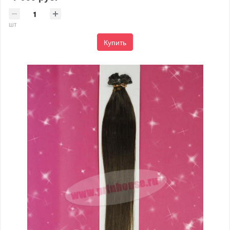
шт
Купить