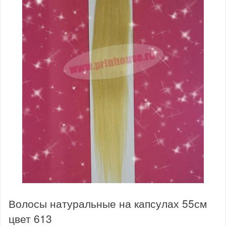
Волосы натуральные на капсулах 55см
цвет 613