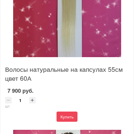
Волосы натуральные на капсулах 55см
цвет 60А
7 900 руб.
шт
Купить