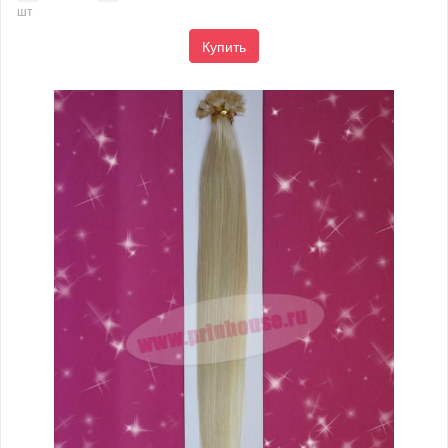
шт
Купить