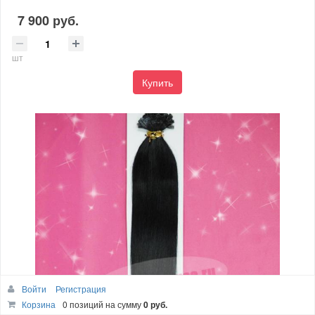
7 900 руб.
шт
Купить
Войти
Регистрация
Корзина
0 позиций
на сумму
0 руб.