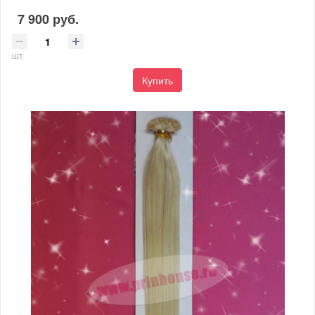
7 900 руб.
шт
Купить