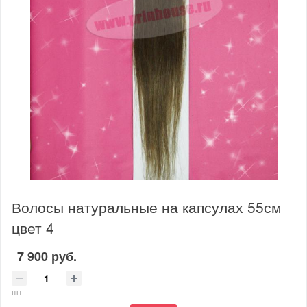
Волосы натуральные на капсулах 55см
цвет 4
7 900 руб.
шт