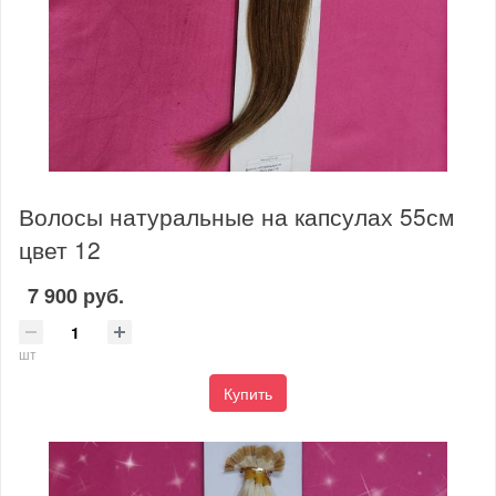
Волосы натуральные на капсулах 55см
цвет 12
7 900 руб.
шт
Купить