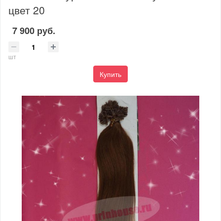
цвет 20
7 900 руб.
шт
Купить