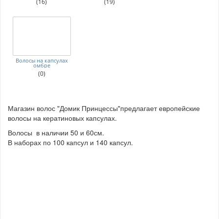
(16)
(19)
Волосы на капсулах
омбре
(0)
Магазин волос "Домик Принцессы"предлагает европейские
волосы на кератиновых капсулах.
Волосы в наличии 50 и 60см.
В наборах по 100 капсул и 140 капсул.