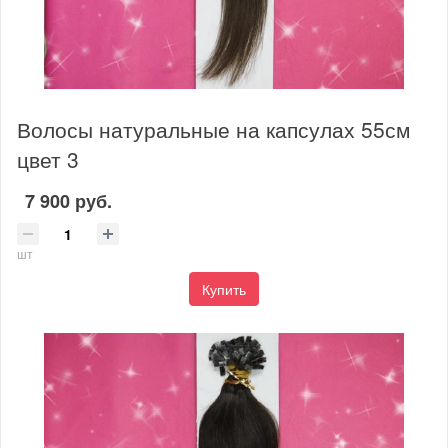
Волосы натуральные на капсулах 55см
цвет 3
7 900 руб.
шт
Купить