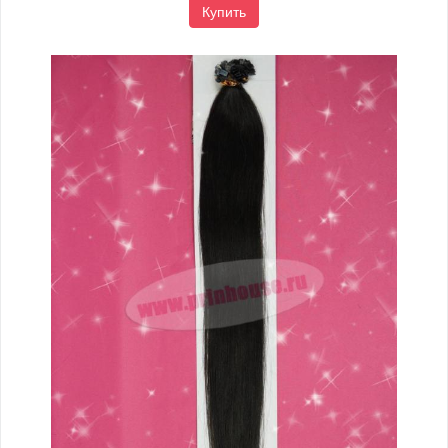
Купить