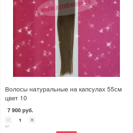
Волосы натуральные на капсулах 55см
цвет 10
7 900 руб.
шт